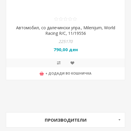
Автомобил, со далечински упра., Milenijum, World
Racing R/C, 11/19556
225170
790,00 ден
+ ДОДАДИ ВО КОШНИЧКА
ПРОИЗВОДИТЕЛИ