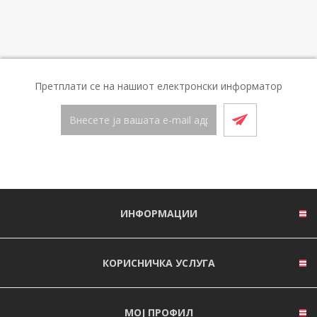
Претплати се на нашиот електронски информатор
ИНФОРМАЦИИ
КОРИСНИЧКА УСЛУГА
МОЈ ПРОФИЛ