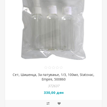
Сет, Шишенца, За патување, 1/3, 100мл, Statovac,
Empire, 500860
372637
330,00 ден