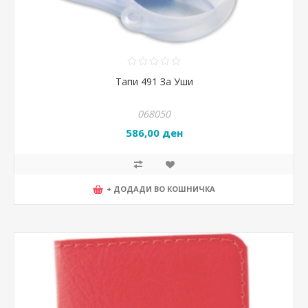
Тапи 491 За Уши
068050
586,00 ден
+ ДОДАДИ ВО КОШНИЧКА