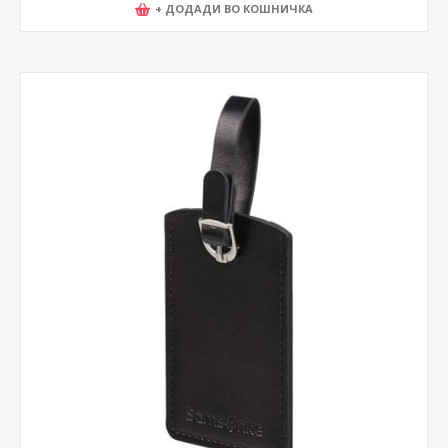
+ ДОДАДИ ВО КОШНИЧКА