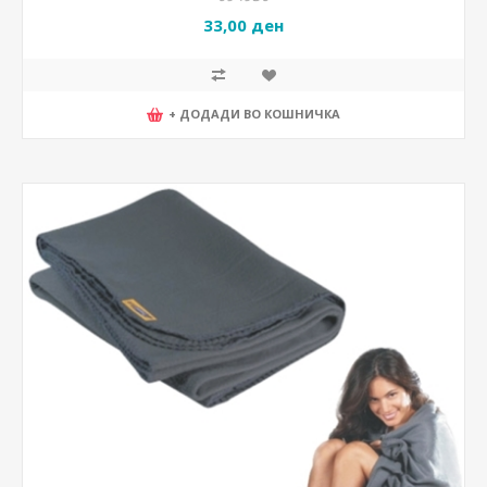
33,00 ден
+ ДОДАДИ ВО КОШНИЧКА