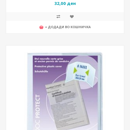
32,00 ден
+ ДОДАДИ ВО КОШНИЧКА