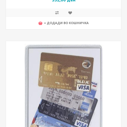
+ ДОДАДИ ВО КОШНИЧКА