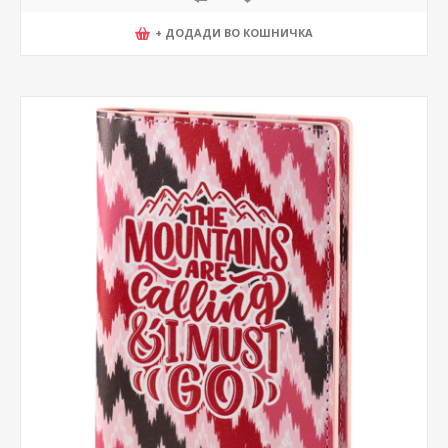
+ ДОДАДИ ВО КОШНИЧКА