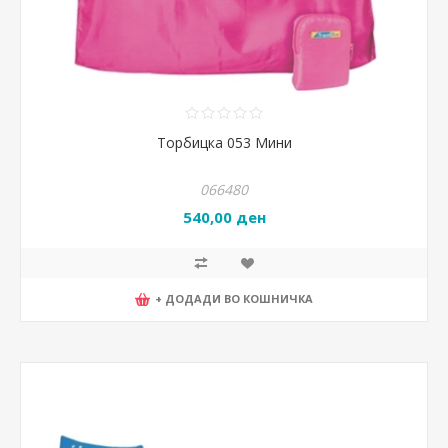
Торбицка 053 Мини
066480
540,00 ден
+ ДОДАДИ ВО КОШНИЧКА