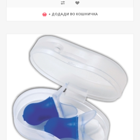
+ ДОДАДИ ВО КОШНИЧКА