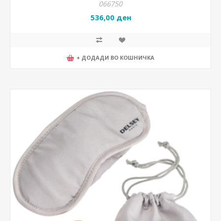
066750
536,00 ден
+ ДОДАДИ ВО КОШНИЧКА