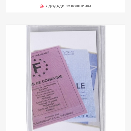
+ ДОДАДИ ВО КОШНИЧКА