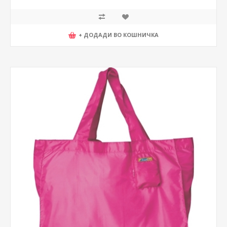
+ ДОДАДИ ВО КОШНИЧКА