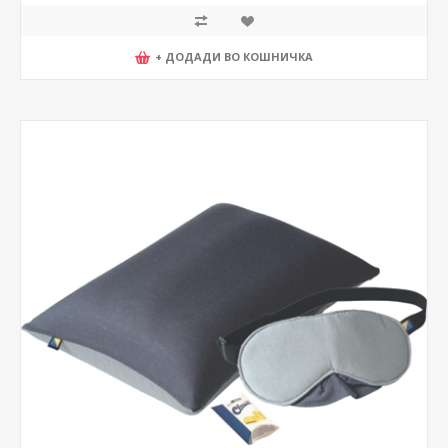
+ ДОДАДИ ВО КОШНИЧКА