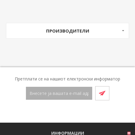
ПРОИЗВОДИТЕЛИ
Претплати се на нашиот електронски информатор
ИНФОРМАЦИИ