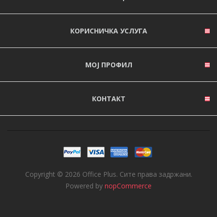
КОРИСНИЧКА УСЛУГА
МОЈ ПРОФИЛ
КОНТАКТ
Copyright © 2026 Office Plus. Сите права задржани.
Powered by
nopCommerce