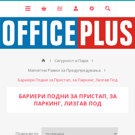
Сигурност и Пари
Магнетни Рамки за Предупредувања
Бариери Подни за Пристап, за Паркинг, Лизгав Под
БАРИЕРИ ПОДНИ ЗА ПРИСТАП, ЗА
ПАРКИНГ, ЛИЗГАВ ПОД
Подреди по