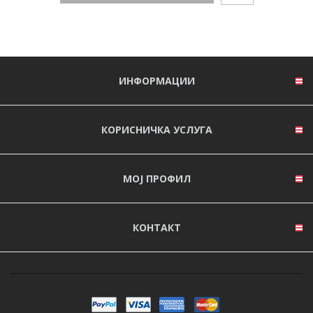
ИНФОРМАЦИИ
КОРИСНИЧКА УСЛУГА
МОЈ ПРОФИЛ
КОНТАКТ