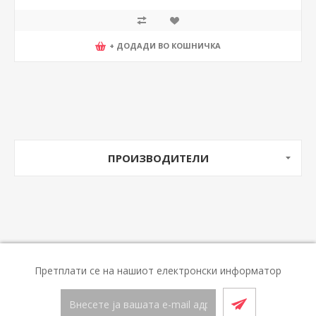
+ ДОДАДИ ВО КОШНИЧКА
ПРОИЗВОДИТЕЛИ
Претплати се на нашиот електронски информатор