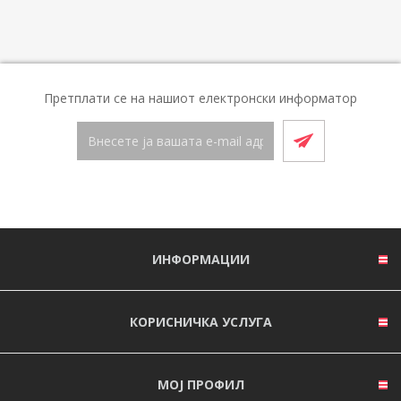
Претплати се на нашиот електронски информатор
ИНФОРМАЦИИ
КОРИСНИЧКА УСЛУГА
МОЈ ПРОФИЛ