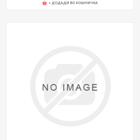
+ ДОДАДИ ВО КОШНИЧКА