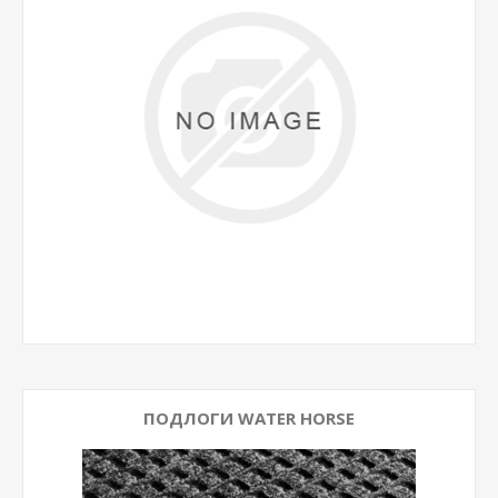
ПОДЛОГИ WATER HORSE