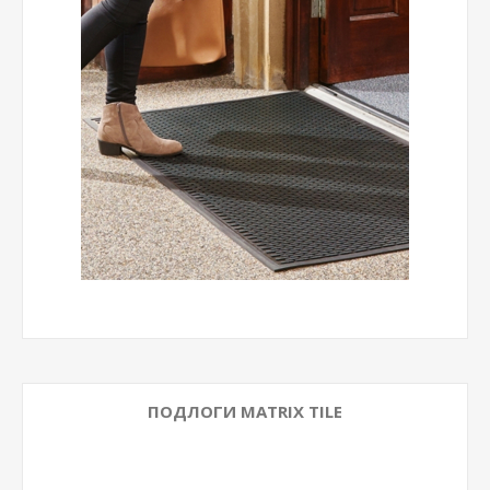
ПОДЛОГИ MATRIX TILE