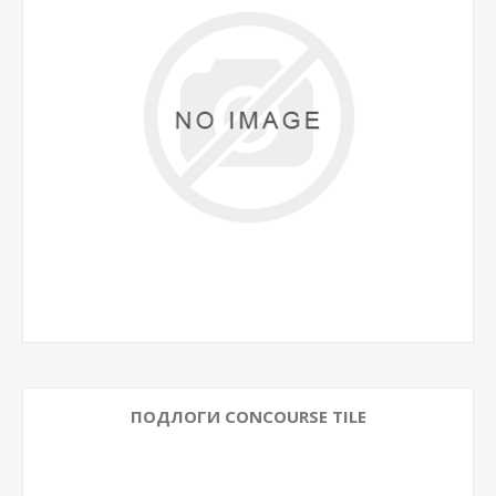
ПОДЛОГИ CONCOURSE TILE