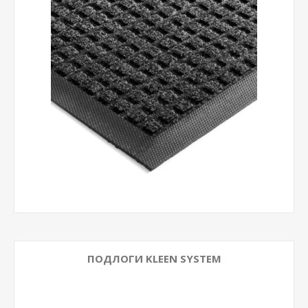
ПОДЛОГИ KLEEN SYSTEM