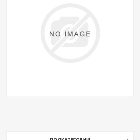
ПОДКАТЕГОРИИ