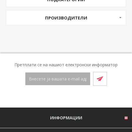
ПРОИЗВОДИТЕЛИ
Претплати се на нашиот електронски информатор
ИНФОРМАЦИИ