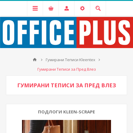
Гумирани Теписи Kleentex
Гумирани Теписи за Пред Влез
ГУМИРАНИ ТЕПИСИ ЗА ПРЕД ВЛЕЗ
ПОДЛОГИ KLEEN-SCRAPE