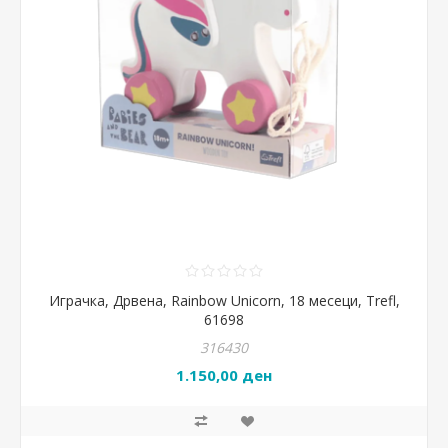
Играчка, Дрвена, Rainbow Unicorn, 18 месеци, Trefl,
61698
316430
1.150,00 ден