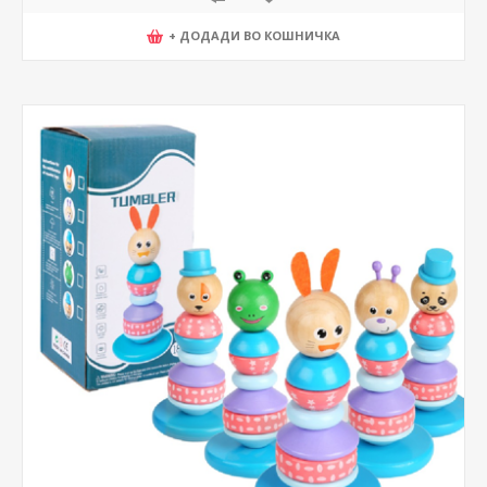
+ ДОДАДИ ВО КОШНИЧКА