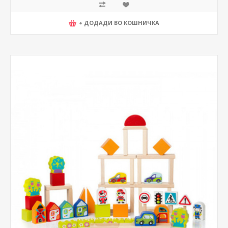
+ ДОДАДИ ВО КОШНИЧКА