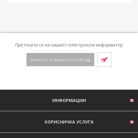
Претплати се на нашиот електронски информатор
ИНФОРМАЦИИ
КОРИСНИЧКА УСЛУГА