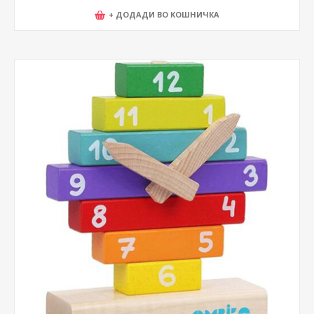
+ ДОДАДИ ВО КОШНИЧКА