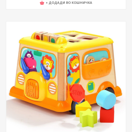
+ ДОДАДИ ВО КОШНИЧКА