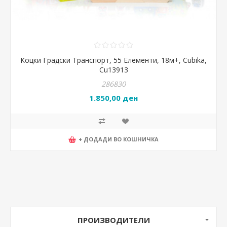
Коцки Градски Транспорт, 55 Елементи, 18м+, Cubika,
Cu13913
286830
1.850,00 ден
+ ДОДАДИ ВО КОШНИЧКА
ПРОИЗВОДИТЕЛИ