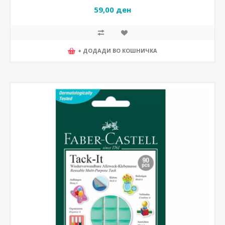
59,00 ден
+ ДОДАДИ ВО КОШНИЧКА