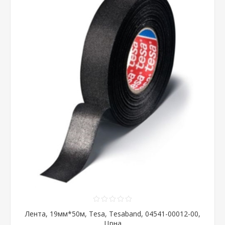
Лента, 19мм*50м, Tesa, Tesaband, 04541-00012-00,
Црна