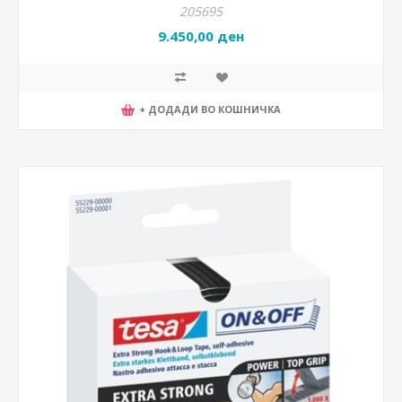
205695
9.450,00 ден
+ ДОДАДИ ВО КОШНИЧКА