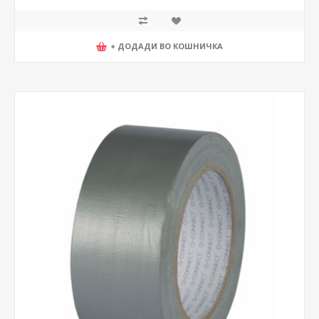
+ ДОДАДИ ВО КОШНИЧКА