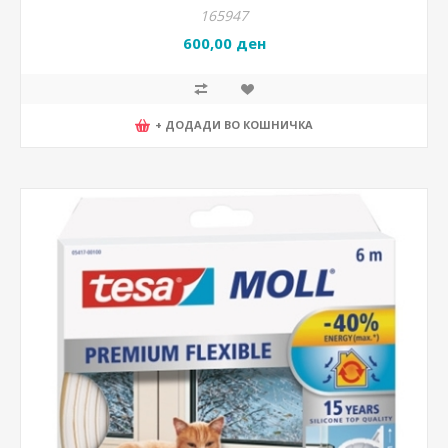
165947
600,00 ден
+ ДОДАДИ ВО КОШНИЧКА