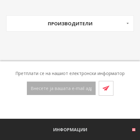
ПРОИЗВОДИТЕЛИ
Претплати се на нашиот електронски информатор
ИНФОРМАЦИИ