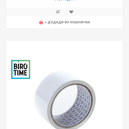
+ ДОДАДИ ВО КОШНИЧКА