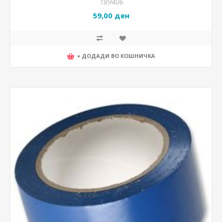
189406
59,00 ден
+ ДОДАДИ ВО КОШНИЧКА