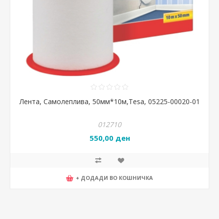
Лента, Самолеплива, 50мм*10м,Tesa, 05225-00020-01
012710
550,00 ден
+ ДОДАДИ ВО КОШНИЧКА