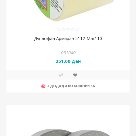
Дуплофан Армиран 5112-Маг110
031040
251,00 ден
+ ДОДАДИ ВО КОШНИЧКА