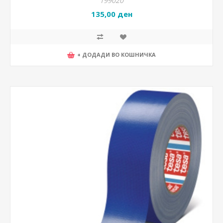
199020
135,00 ден
+ ДОДАДИ ВО КОШНИЧКА