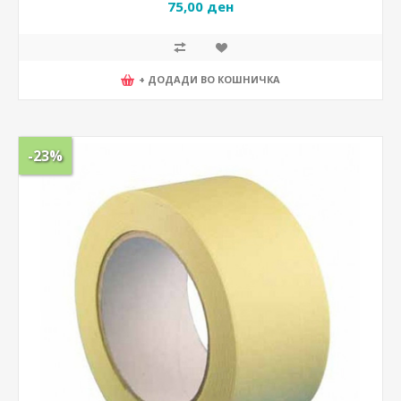
75,00 ден
+ ДОДАДИ ВО КОШНИЧКА
-23%