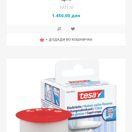
141110
1.450,00 ден
+ ДОДАДИ ВО КОШНИЧКА