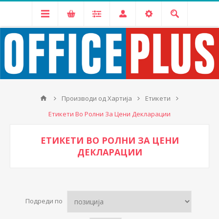
Производи од Хартија
Етикети
Етикети Во Ролни За Цени Декларации
ЕТИКЕТИ ВО РОЛНИ ЗА ЦЕНИ
ДЕКЛАРАЦИИ
Подреди по