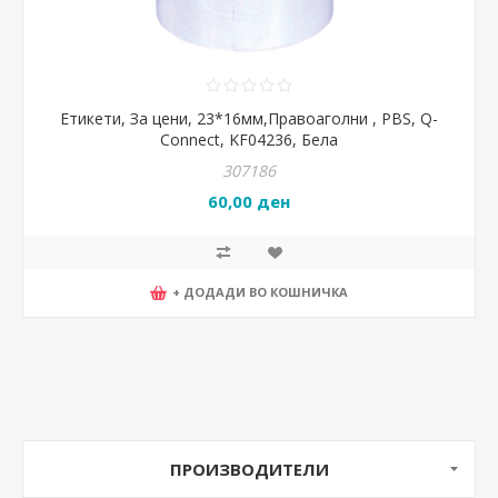
Етикети, За цени, 23*16мм,Правоаголни , PBS, Q-
Connect, KF04236, Бела
307186
60,00 ден
+ ДОДАДИ ВО КОШНИЧКА
ПРОИЗВОДИТЕЛИ