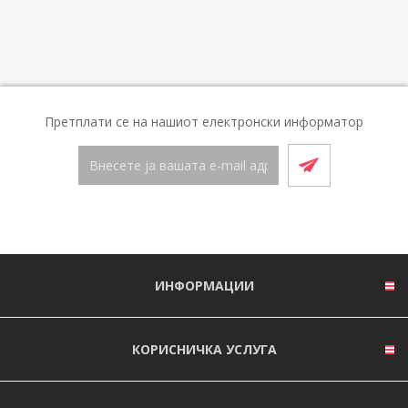
Претплати се на нашиот електронски информатор
ИНФОРМАЦИИ
КОРИСНИЧКА УСЛУГА