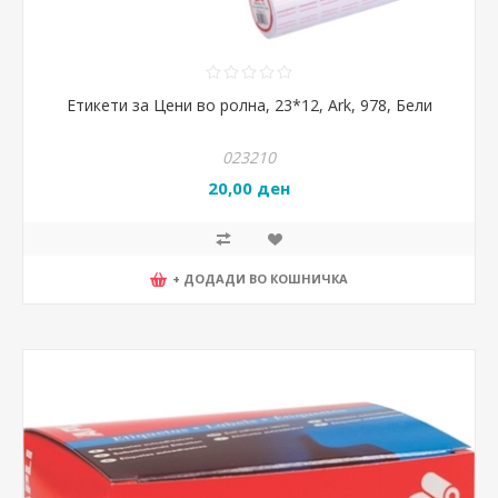
Етикети за Цени во ролна, 23*12, Ark, 978, Бели
023210
20,00 ден
+ ДОДАДИ ВО КОШНИЧКА