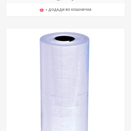
+ ДОДАДИ ВО КОШНИЧКА