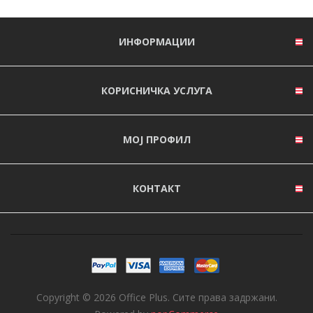
ИНФОРМАЦИИ
КОРИСНИЧКА УСЛУГА
МОЈ ПРОФИЛ
КОНТАКТ
Copyright © 2026 Office Plus. Сите права задржани.