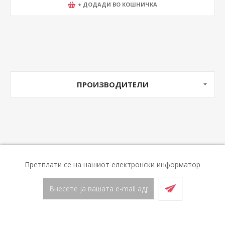
+ ДОДАДИ ВО КОШНИЧКА
ПРОИЗВОДИТЕЛИ
Претплати се на нашиот електронски информатор