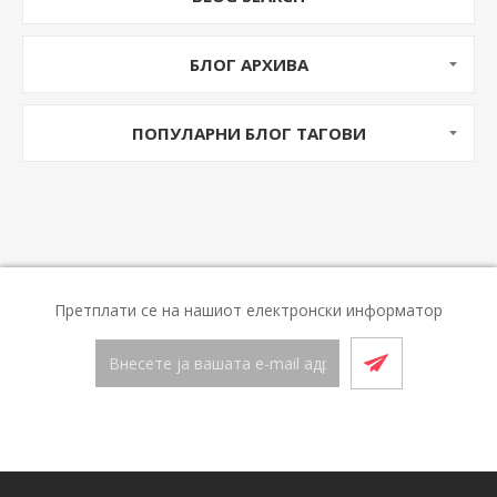
БЛОГ АРХИВА
ПОПУЛАРНИ БЛОГ ТАГОВИ
Претплати се на нашиот електронски информатор