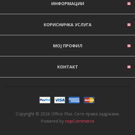
ИНФОРМАЦИИ
КОРИСНИЧКА УСЛУГА
МОЈ ПРОФИЛ
КОНТАКТ
Copyright © 2026 Office Plus. Сите права задржани.
Powered by
nopCommerce