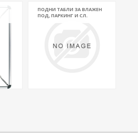
ПОДНИ ТАБЛИ ЗА ВЛАЖЕН
ПОД, ПАРКИНГ И СЛ.