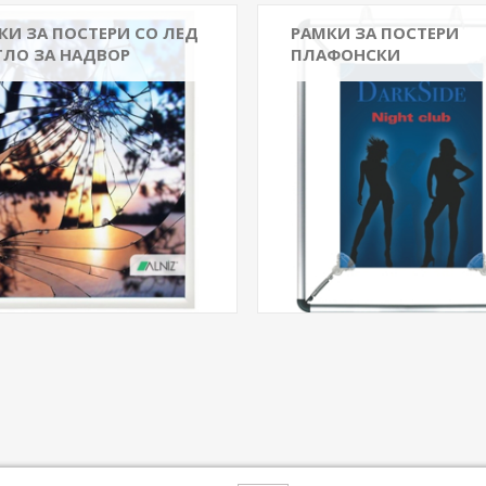
КИ ЗА ПОСТЕРИ СО ЛЕД
РАМКИ ЗА ПОСТЕРИ
ТЛО ЗА НАДВОР
ПЛАФОНСКИ