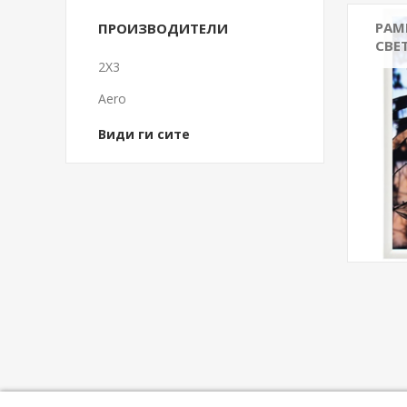
РАМ
ПРОИЗВОДИТЕЛИ
СВЕ
2X3
Aero
Види ги сите