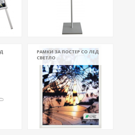
ЕД
РАМКИ ЗА ПОСТЕР СО ЛЕД
СВЕТЛО