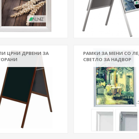
ЛИ ЦРНИ ДРВЕНИ ЗА
РАМКИ ЗА МЕНИ СО Л
ТОРАНИ
СВЕТЛО ЗА НАДВОР