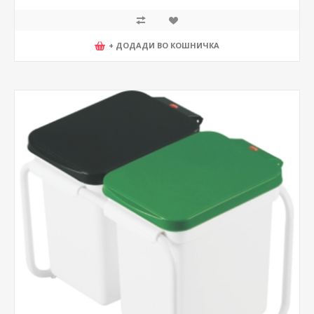
+ ДОДАДИ ВО КОШНИЧКА