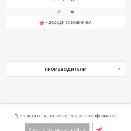
+ ДОДАДИ ВО КОШНИЧКА
ПРОИЗВОДИТЕЛИ
Претплати се на нашиот електронски информатор