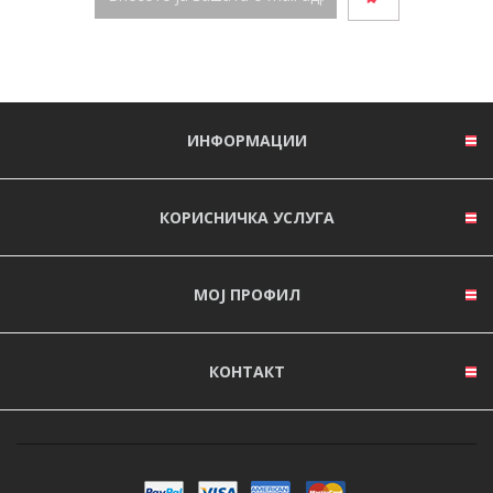
ИНФОРМАЦИИ
КОРИСНИЧКА УСЛУГА
МОЈ ПРОФИЛ
КОНТАКТ