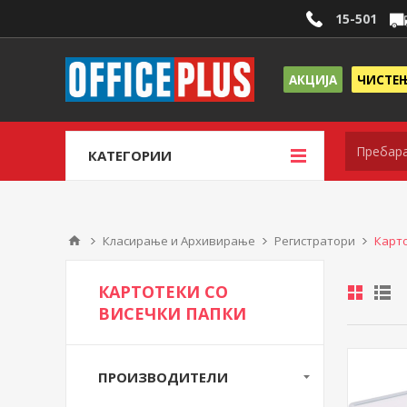
15-501
АКЦИЈА
ЧИСТЕ
КАТЕГОРИИ
Класирање и Архивирање
Регистратори
Карто
КАРТОТЕКИ СО
ВИСЕЧКИ ПАПКИ
ПРОИЗВОДИТЕЛИ