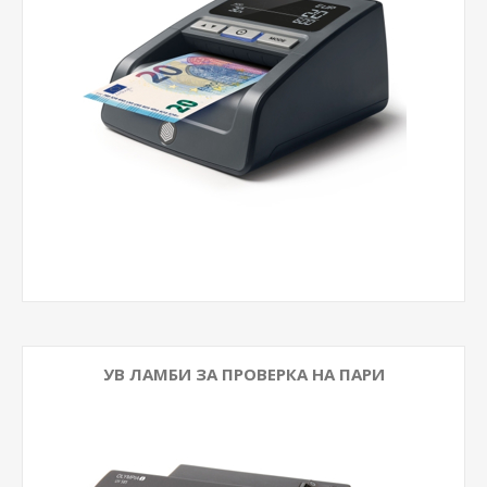
УВ ЛАМБИ ЗА ПРОВЕРКА НА ПАРИ