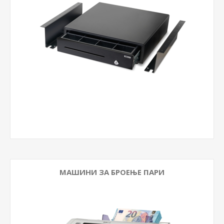
МАШИНИ ЗА БРОЕЊЕ ПАРИ