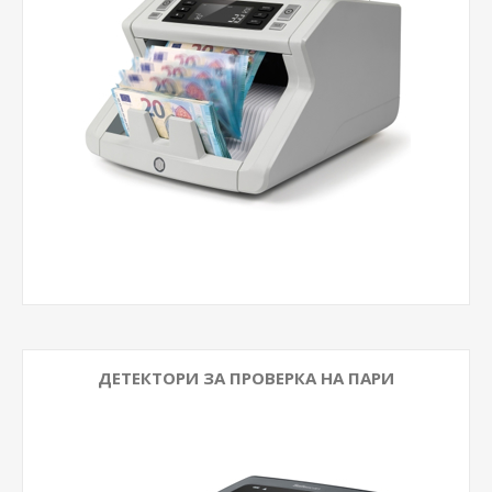
ДЕТЕКТОРИ ЗА ПРОВЕРКА НА ПАРИ