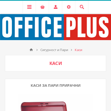
Сигурност и Пари
Каси
КАСИ
КАСИ ЗА ПАРИ ПРИРАЧНИ