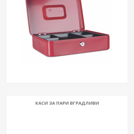
КАСИ ЗА ПАРИ ВГРАДЛИВИ