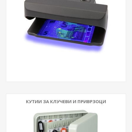
КУТИИ ЗА КЛУЧЕВИ И ПРИВРЗОЦИ