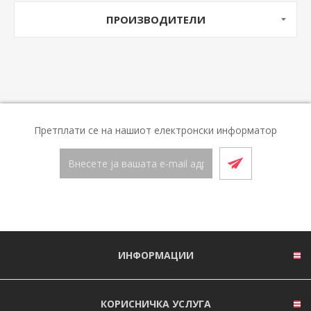
ПРОИЗВОДИТЕЛИ
Претплати се на нашиот електронски информатор
ИНФОРМАЦИИ
КОРИСНИЧКА УСЛУГА