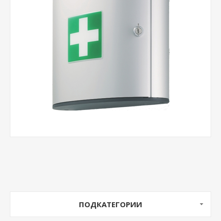
ПОДКАТЕГОРИИ