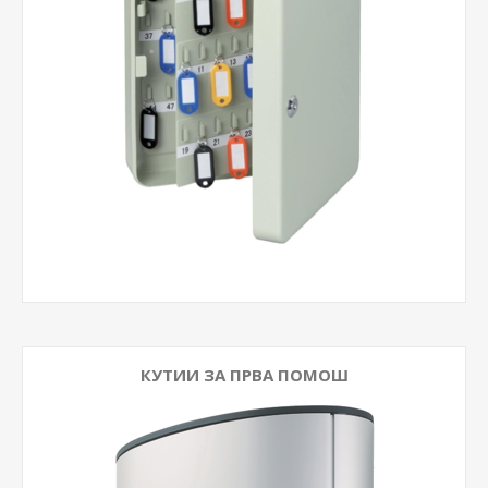
КУТИИ ЗА ПРВА ПОМОШ