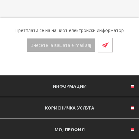
Претплати се на нашиот електронски информатор
ИНФОРМАЦИИ
КОРИСНИЧКА УСЛУГА
МОЈ ПРОФИЛ