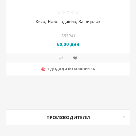
Кеса, Новогодишна, За пијалок
383941
60,00 ден
+ ДОДАДИ ВО КОШНИЧКА
ПРОИЗВОДИТЕЛИ