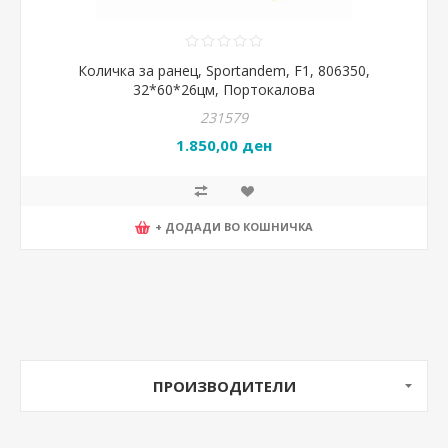
Количка за ранец, Sportandem, F1, 806350,
32*60*26цм, Портокалова
231579
1.850,00 ден
+ ДОДАДИ ВО КОШНИЧКА
ПРОИЗВОДИТЕЛИ