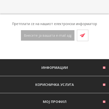
Претплати се на нашиот електронски информатор
ИНФОРМАЦИИ
КОРИСНИЧКА УСЛУГА
МОЈ ПРОФИЛ