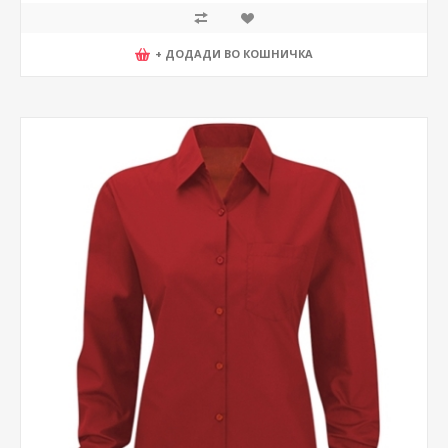
+ ДОДАДИ ВО КОШНИЧКА