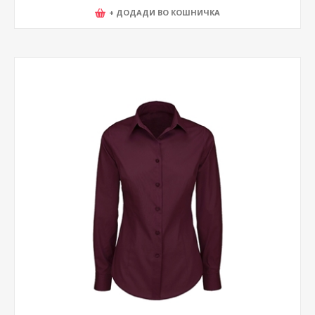
+ ДОДАДИ ВО КОШНИЧКА