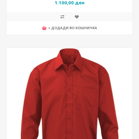
1.100,00 ден
+ ДОДАДИ ВО КОШНИЧКА