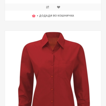
+ ДОДАДИ ВО КОШНИЧКА