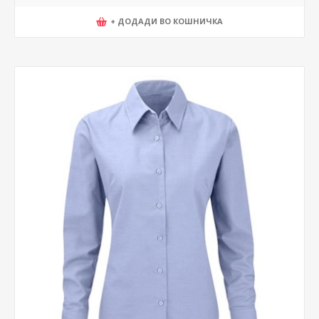
+ ДОДАДИ ВО КОШНИЧКА