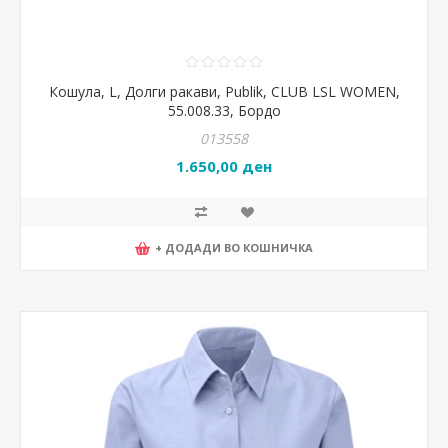
Кошула, L, Долги ракави, Publik, CLUB LSL WOMEN,
55.008.33, Бордо
013558
1.650,00 ден
+ ДОДАДИ ВО КОШНИЧКА