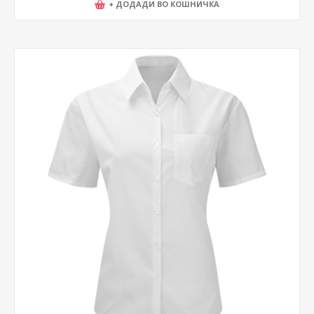
+ ДОДАДИ ВО КОШНИЧКА