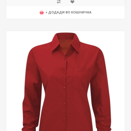
+ ДОДАДИ ВО КОШНИЧКА