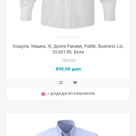
Кошула, Машка, Xl, Долги Ракави, Publik, Business Lsl,
55.001.90, Бела
180496
895,00 ден
+ ДОДАДИ ВО КОШНИЧКА