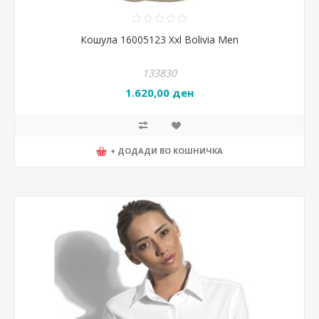
Кошула 16005123 Xxl Bolivia Men
133830
1.620,00 ден
+ ДОДАДИ ВО КОШНИЧКА