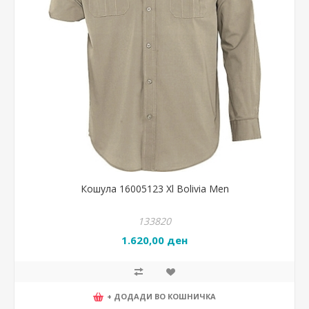
Кошула 16005123 Xl Bolivia Men
133820
1.620,00 ден
+ ДОДАДИ ВО КОШНИЧКА