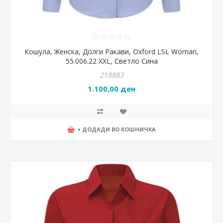
Кошула, Женска, Долги Ракави, Oxford LSL Woman,
55.006.22 XXL, Светло Сина
218883
1.100,00 ден
+ ДОДАДИ ВО КОШНИЧКА