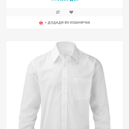
+ ДОДАДИ ВО КОШНИЧКА