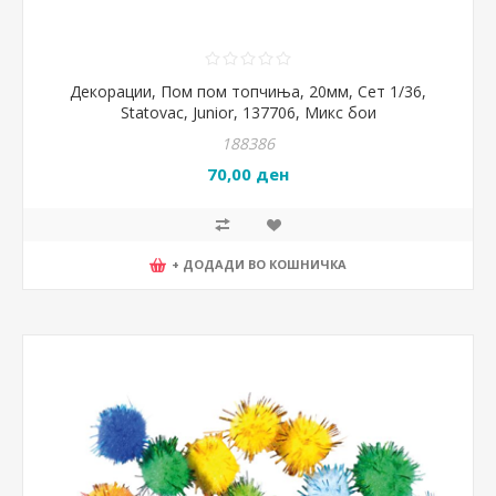
Декорации, Пом пом топчиња, 20мм, Сет 1/36,
Statovac, Junior, 137706, Микс бои
188386
70,00 ден
+ ДОДАДИ ВО КОШНИЧКА