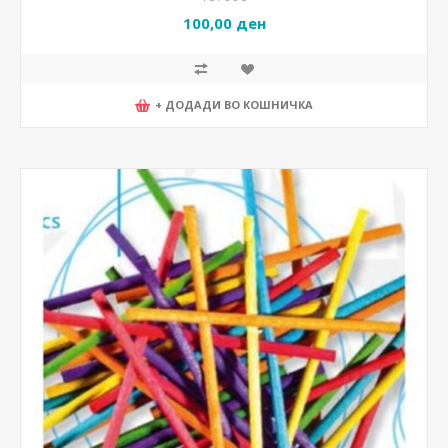
100,00 ден
+ ДОДАДИ ВО КОШНИЧКА