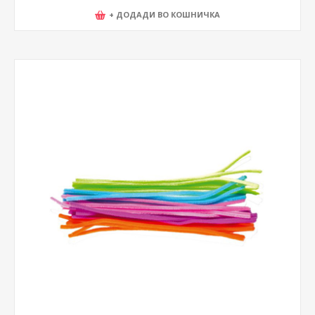
+ ДОДАДИ ВО КОШНИЧКА