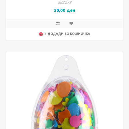
382279
30,00 ден
+ ДОДАДИ ВО КОШНИЧКА