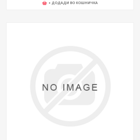
+ ДОДАДИ ВО КОШНИЧКА