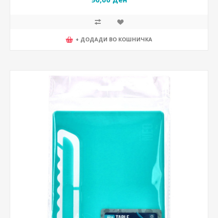
+ ДОДАДИ ВО КОШНИЧКА