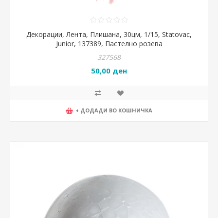
Декорации, Лента, Плишана, 30цм, 1/15, Statovac,
Junior, 137389, Пастелно розева
327568
50,00 ден
+ ДОДАДИ ВО КОШНИЧКА