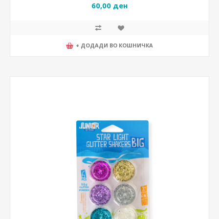
60,00 ден
+ ДОДАДИ ВО КОШНИЧКА