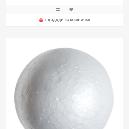
+ ДОДАДИ ВО КОШНИЧКА