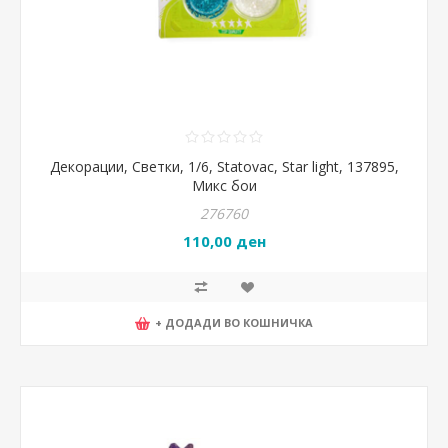
Декорации, Светки, 1/6, Statovac, Star light, 137895,
Микс бои
276760
110,00 ден
+ ДОДАДИ ВО КОШНИЧКА