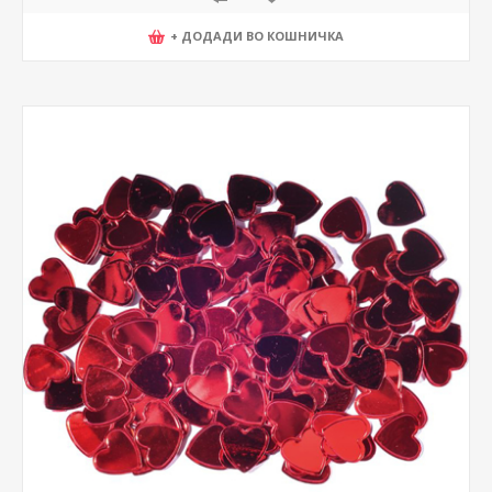
+ ДОДАДИ ВО КОШНИЧКА