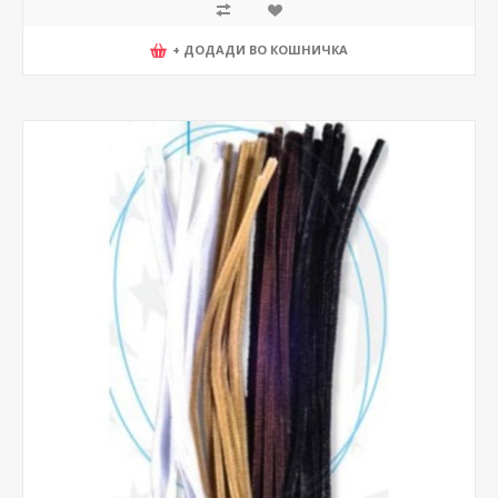
+ ДОДАДИ ВО КОШНИЧКА