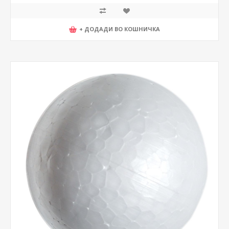
+ ДОДАДИ ВО КОШНИЧКА