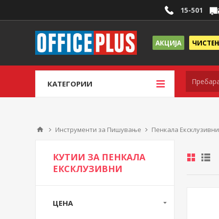
15-501
АКЦИЈА
ЧИСТЕ
КАТЕГОРИИ
Инструменти за Пишување
Пенкала Ексклузивни
КУТИИ ЗА ПЕНКАЛА
ЕКСКЛУЗИВНИ
ЦЕНА