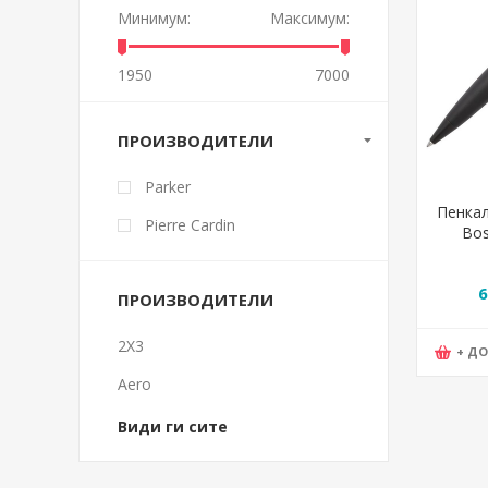
Минимум:
Максимум:
1950
7000
ПРОИЗВОДИТЕЛИ
Parker
Пенкал
Pierre Cardin
Bos
HS
6
ПРОИЗВОДИТЕЛИ
2X3
+ Д
Aero
Види ги сите