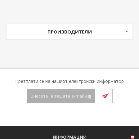
ПРОИЗВОДИТЕЛИ
Претплати се на нашиот електронски информатор
ИНФОРМАЦИИ