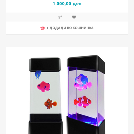
1.000,00 ден
+ ДОДАДИ ВО КОШНИЧКА