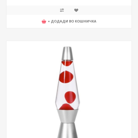
+ ДОДАДИ ВО КОШНИЧКА