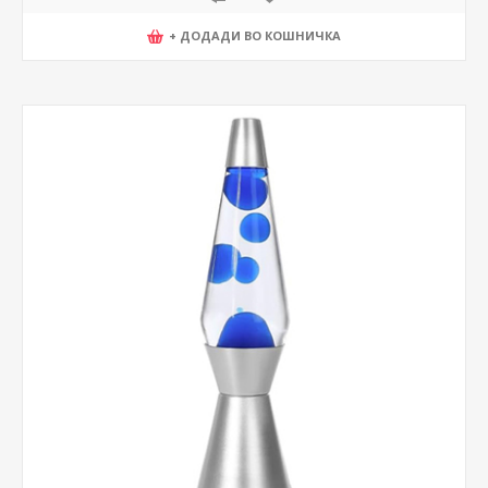
+ ДОДАДИ ВО КОШНИЧКА