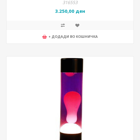
316553
3.250,00 ден
+ ДОДАДИ ВО КОШНИЧКА