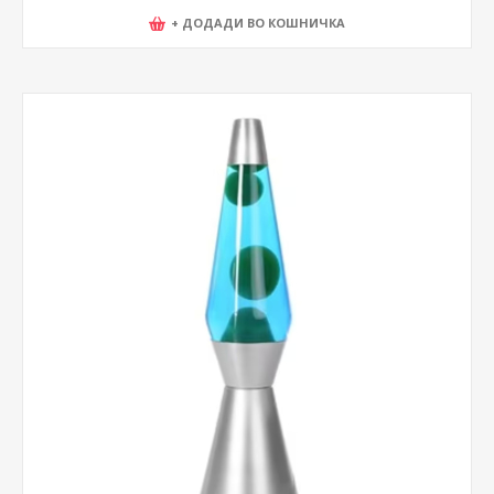
+ ДОДАДИ ВО КОШНИЧКА