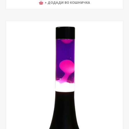
+ ДОДАДИ ВО КОШНИЧКА