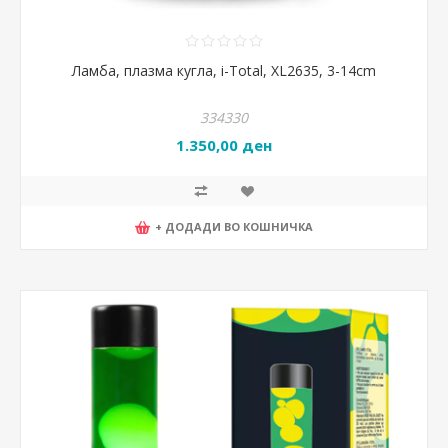
Ламба, плазма кугла, i-Total, XL2635, 3-14cm
334330
1.350,00 ден
+ ДОДАДИ ВО КОШНИЧКА