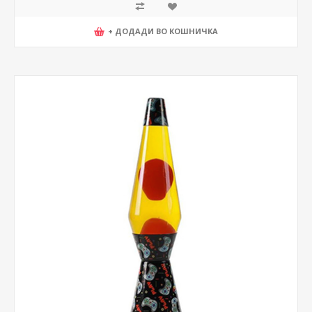
+ ДОДАДИ ВО КОШНИЧКА