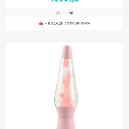
+ ДОДАДИ ВО КОШНИЧКА