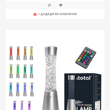
+ ДОДАДИ ВО КОШНИЧКА