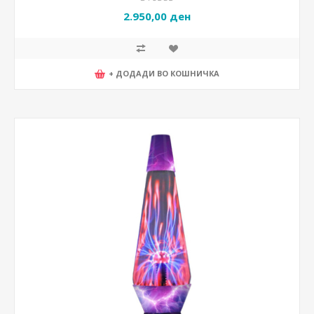
2.950,00 ден
+ ДОДАДИ ВО КОШНИЧКА