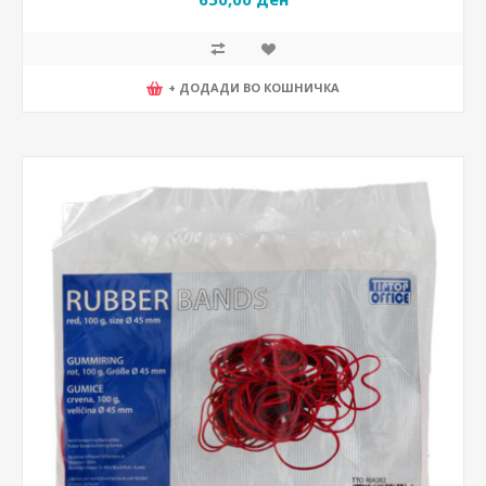
+ ДОДАДИ ВО КОШНИЧКА