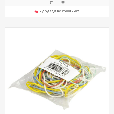
+ ДОДАДИ ВО КОШНИЧКА