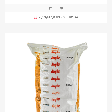
+ ДОДАДИ ВО КОШНИЧКА