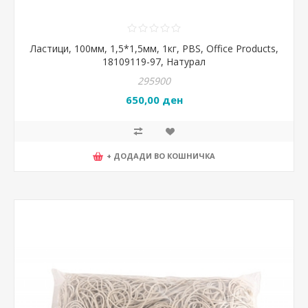
Ластици, 100мм, 1,5*1,5мм, 1кг, PBS, Office Products,
18109119-97, Натурал
295900
650,00 ден
+ ДОДАДИ ВО КОШНИЧКА