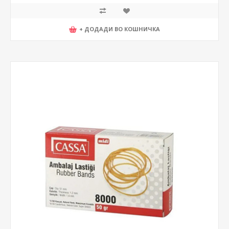
+ ДОДАДИ ВО КОШНИЧКА