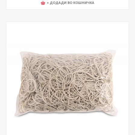
+ ДОДАДИ ВО КОШНИЧКА