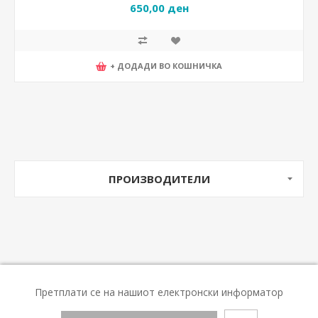
650,00 ден
+ ДОДАДИ ВО КОШНИЧКА
ПРОИЗВОДИТЕЛИ
Претплати се на нашиот електронски информатор