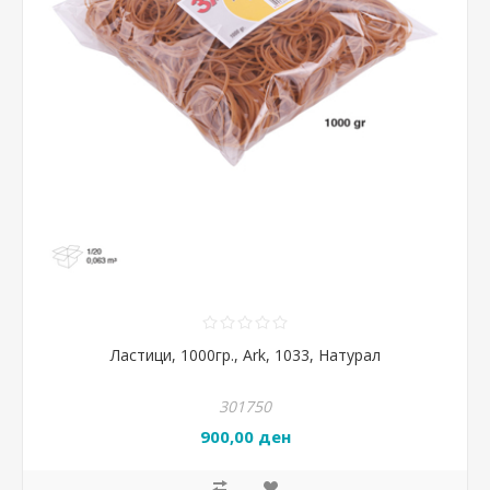
Ластици, 1000гр., Ark, 1033, Натурал
301750
900,00 ден