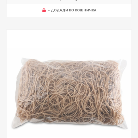
+ ДОДАДИ ВО КОШНИЧКА