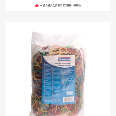
+ ДОДАДИ ВО КОШНИЧКА