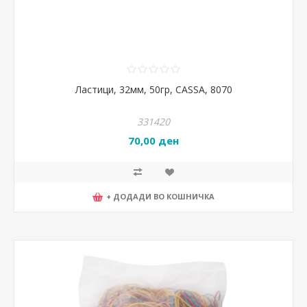
Ластици, 32мм, 50гр, CASSA, 8070
331420
70,00 ден
+ ДОДАДИ ВО КОШНИЧКА