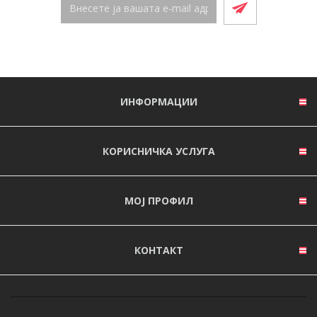
ИНФОРМАЦИИ
КОРИСНИЧКА УСЛУГА
МОЈ ПРОФИЛ
КОНТАКТ