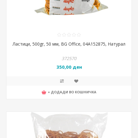
Ластици, 500gr, 50 мм, BG Office, 04А152875, Натурал
372570
350,00 ден
+ ДОДАДИ ВО КОШНИЧКА