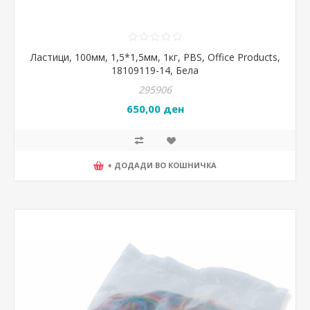
Ластици, 100мм, 1,5*1,5мм, 1кг, PBS, Office Products,
18109119-14, Бела
295906
650,00 ден
+ ДОДАДИ ВО КОШНИЧКА