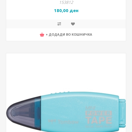
153812
180,00 ден
+ ДОДАДИ ВО КОШНИЧКА