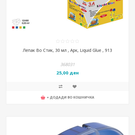
Лепак Во Стик, 30 мл , Арк, Liquid Glue , 913
368031
25,00 ден
+ ДОДАДИ ВО КОШНИЧКА