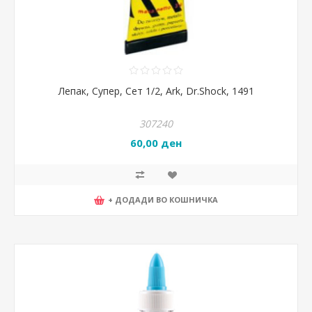
Лепак, Супер, Сет 1/2, Ark, Dr.Shock, 1491
307240
60,00 ден
+ ДОДАДИ ВО КОШНИЧКА