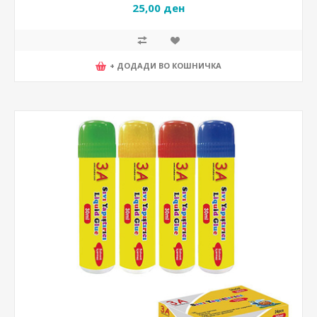
25,00 ден
+ ДОДАДИ ВО КОШНИЧКА