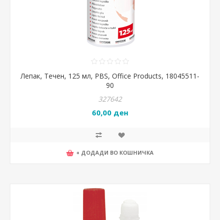
Лепак, Течен, 125 мл, PBS, Office Products, 18045511-
90
327642
60,00 ден
+ ДОДАДИ ВО КОШНИЧКА