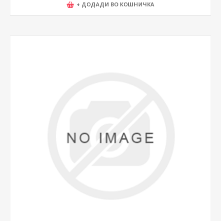
+ ДОДАДИ ВО КОШНИЧКА