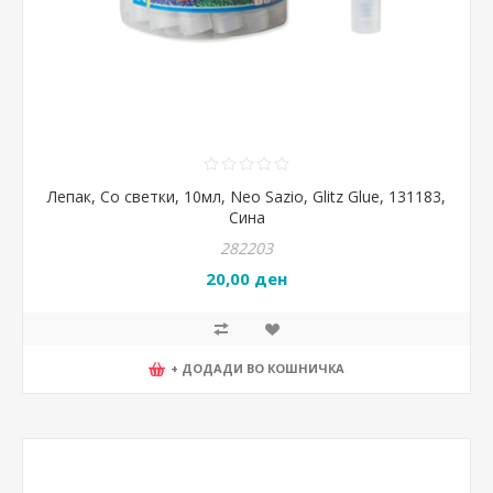
Лепак, Со светки, 10мл, Neo Sazio, Glitz Glue, 131183,
Сина
282203
20,00 ден
+ ДОДАДИ ВО КОШНИЧКА