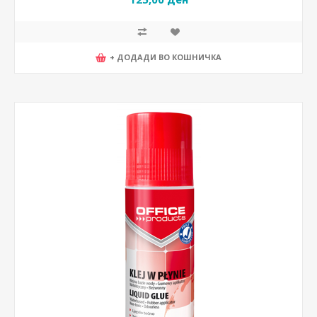
+ ДОДАДИ ВО КОШНИЧКА