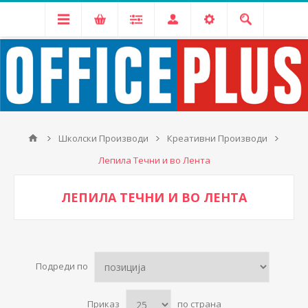
Школски Производи
Креативни Производи
Лепила Течни и во Лента
ЛЕПИЛА ТЕЧНИ И ВО ЛЕНТА
Подреди по
Приказ
по страна