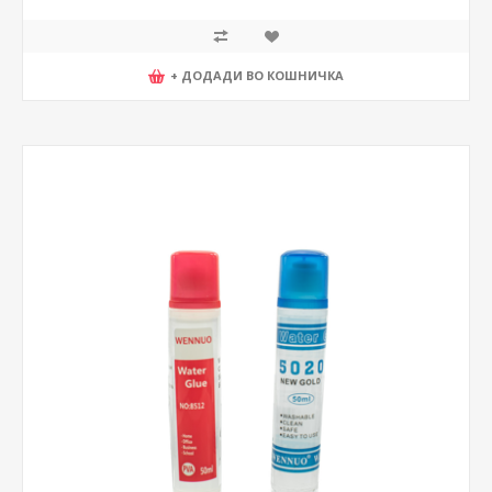
+ ДОДАДИ ВО КОШНИЧКА