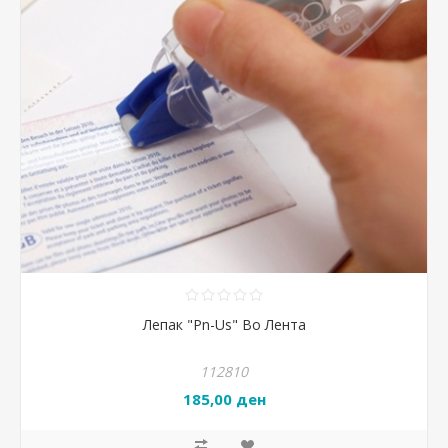
Лепак "Pn-Us" Во Лента
112810
185,00 ден