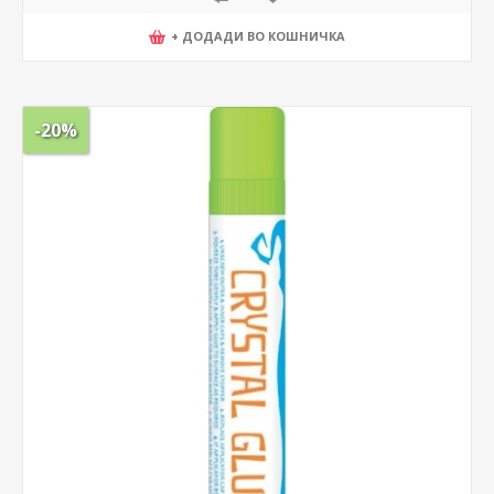
+ ДОДАДИ ВО КОШНИЧКА
-20%