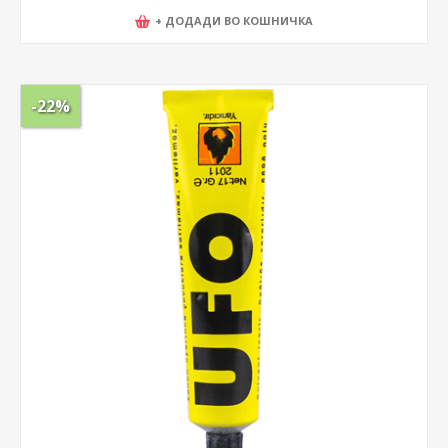
+ ДОДАДИ ВО КОШНИЧКА
-22%