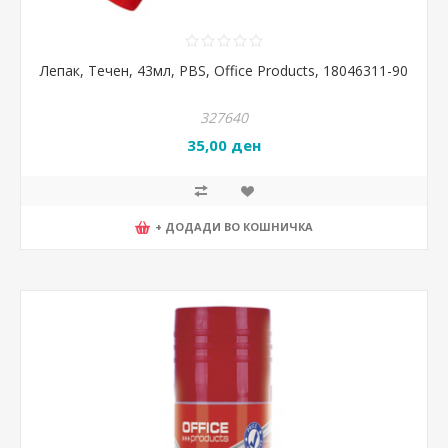
Лепак, Течен, 43мл, PBS, Office Products, 18046311-90
327640
35,00 ден
+ ДОДАДИ ВО КОШНИЧКА