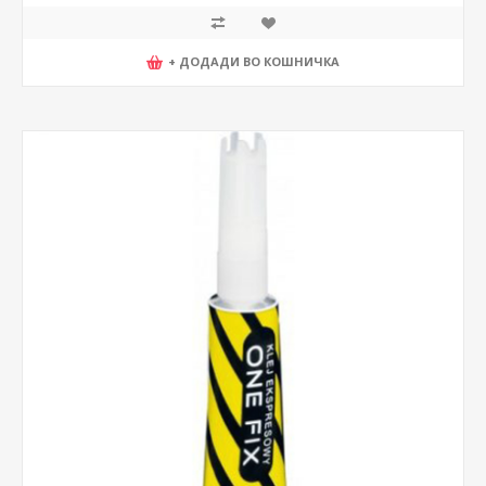
+ ДОДАДИ ВО КОШНИЧКА