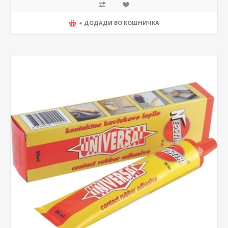
+ ДОДАДИ ВО КОШНИЧКА