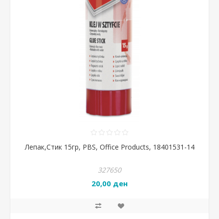
Лепак,Стик 15гр, PBS, Office Products, 18401531-14
327650
20,00 ден