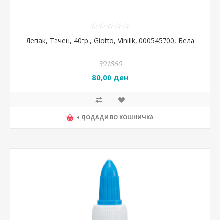
Лепак, Течен, 40гр., Giotto, Vinilik, 000545700, Бела
391860
80,00 ден
+ ДОДАДИ ВО КОШНИЧКА