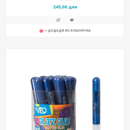
245,00 ден
+ ДОДАДИ ВО КОШНИЧКА