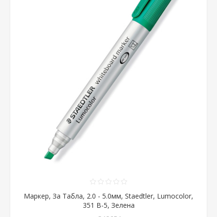
Маркер, За Табла, 2.0 - 5.0мм, Staedtler, Lumocolor,
351 B-5, Зелена