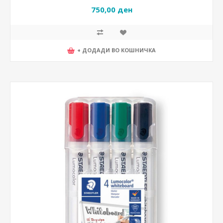
750,00 ден
+ ДОДАДИ ВО КОШНИЧКА