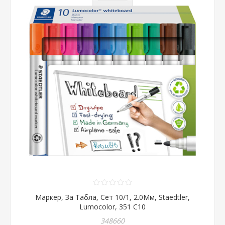
Маркер, За Табла, Сет 10/1, 2.0Мм, Staedtler,
Lumocolor, 351 C10
348660