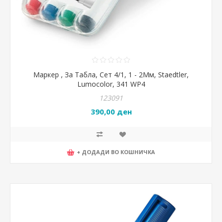
Маркер , За Табла, Сет 4/1, 1 - 2Мм, Staedtler,
Lumocolor, 341 WP4
123091
390,00 ден
+ ДОДАДИ ВО КОШНИЧКА