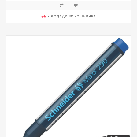
+ ДОДАДИ ВО КОШНИЧКА