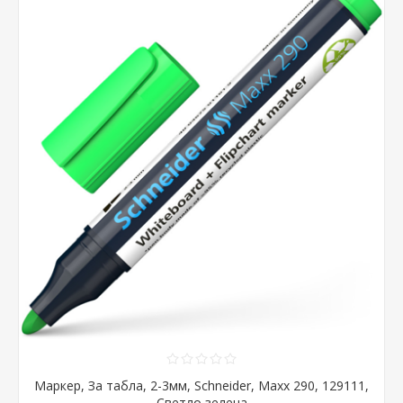
Маркер, За табла, 2-3мм, Schneider, Maxx 290, 129111,
Светло зелена