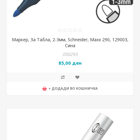
Маркер, За Табла, 2-3мм, Schneider, Maxx 290, 129003,
Сина
050293
85,00 ден
+ ДОДАДИ ВО КОШНИЧКА