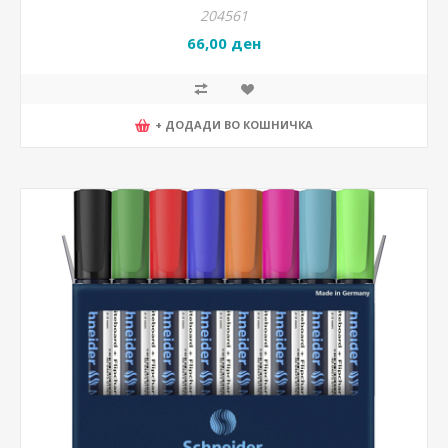
204561
66,00 ден
+ ДОДАДИ ВО КОШНИЧКА