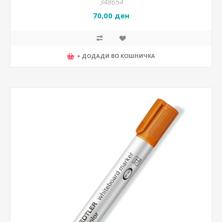
348654
70,00 ден
+ ДОДАДИ ВО КОШНИЧКА