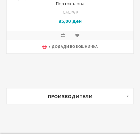
Портокалова
050299
85,00 ден
+ ДОДАДИ ВО КОШНИЧКА
ПРОИЗВОДИТЕЛИ