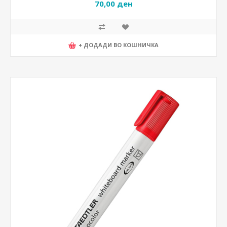
70,00 ден
+ ДОДАДИ ВО КОШНИЧКА