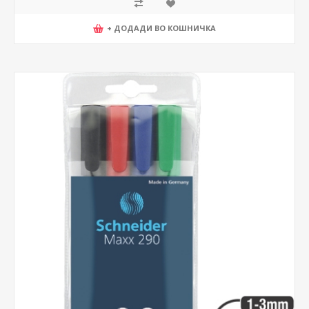
+ ДОДАДИ ВО КОШНИЧКА