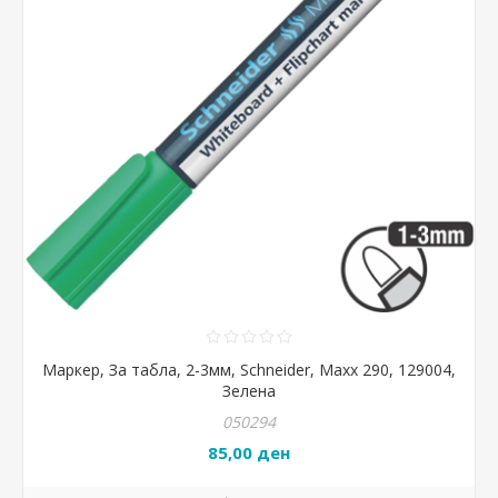
Маркер, За табла, 2-3мм, Schneider, Maxx 290, 129004,
Зелена
050294
85,00 ден