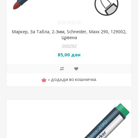
Маркер, За Табла, 2-3мм, Schneider, Maxx 290, 129002,
Црвена
050292
85,00 ден
+ ДОДАДИ ВО КОШНИЧКА