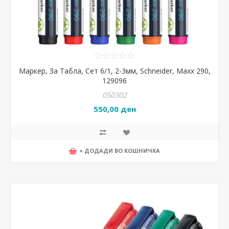
Маркер, За Табла, Сет 6/1, 2-3мм, Schneider, Maxx 290,
129096
050302
550,00 ден
+ ДОДАДИ ВО КОШНИЧКА