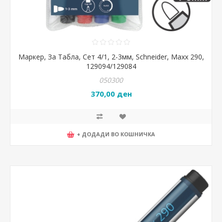
Маркер, За Табла, Сет 4/1, 2-3мм, Schneider, Maxx 290,
129094/129084
050300
370,00 ден
+ ДОДАДИ ВО КОШНИЧКА