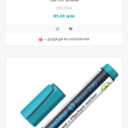
0502944
85,00 ден
+ ДОДАДИ ВО КОШНИЧКА