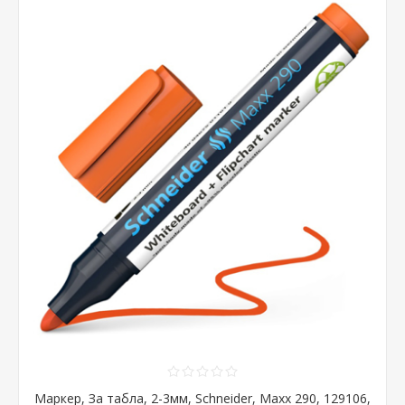
Маркер, За табла, 2-3мм, Schneider, Maxx 290, 129106,