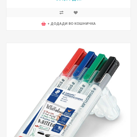
+ ДОДАДИ ВО КОШНИЧКА