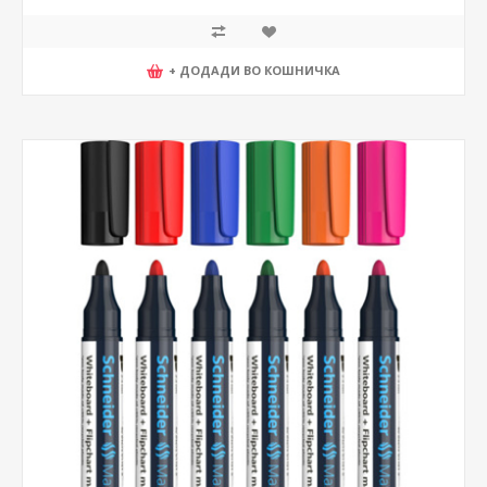
+ ДОДАДИ ВО КОШНИЧКА