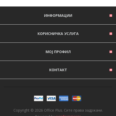
ИНФОРМАЦИИ
КОРИСНИЧКА УСЛУГА
МОЈ ПРОФИЛ
КОНТАКТ
Copyright © 2026 Office Plus. Сите права задржани.