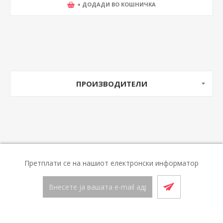
+ ДОДАДИ ВО КОШНИЧКА
ПРОИЗВОДИТЕЛИ
Претплати се на нашиот електронски информатор