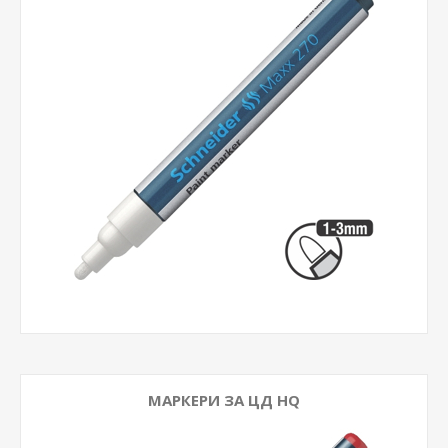
МАРКЕРИ ЗА ЦД HQ