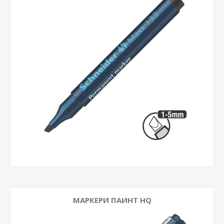
МАРКЕРИ ПАИНТ HQ