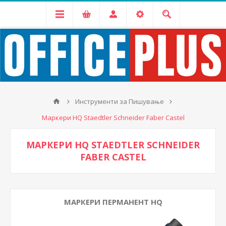
Инструменти за Пишување
Маркери HQ Staedtler Schneider Faber Castel
МАРКЕРИ HQ STAEDTLER SCHNEIDER
FABER CASTEL
МАРКЕРИ ПЕРМАНЕНТ HQ