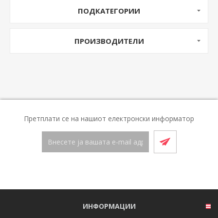
ПОДКАТЕГОРИИ
ПРОИЗВОДИТЕЛИ
Претплати се на нашиот електронски информатор
ИНФОРМАЦИИ