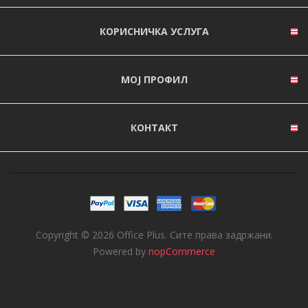
КОРИСНИЧКА УСЛУГА
МОЈ ПРОФИЛ
КОНТАКТ
Copyright © 2026 Office Plus. Сите права задржани.
Powered by
nopCommerce