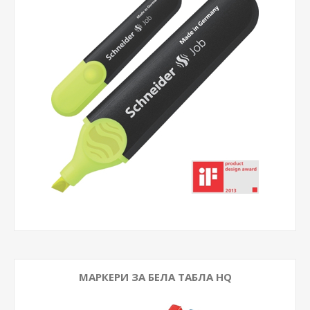
МАРКЕРИ ЗА БЕЛА ТАБЛА HQ