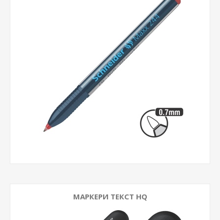
МАРКЕРИ ТЕКСТ HQ