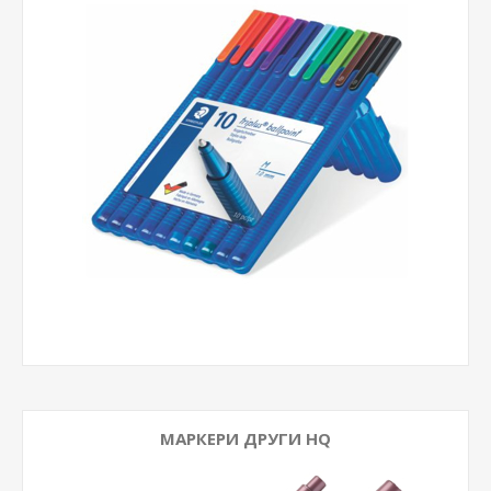
МАРКЕРИ ДРУГИ HQ