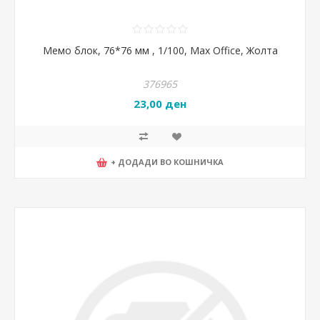
Мемо блок, 76*76 мм , 1/100, Max Office, Жолта
376965
23,00 ден
+ ДОДАДИ ВО КОШНИЧКА