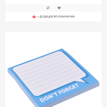
+ ДОДАДИ ВО КОШНИЧКА