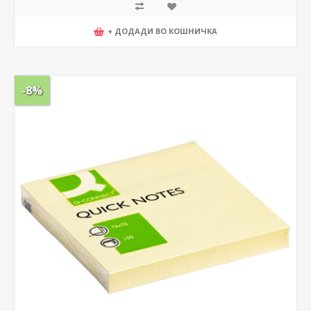
+ ДОДАДИ ВО КОШНИЧКА
-8%