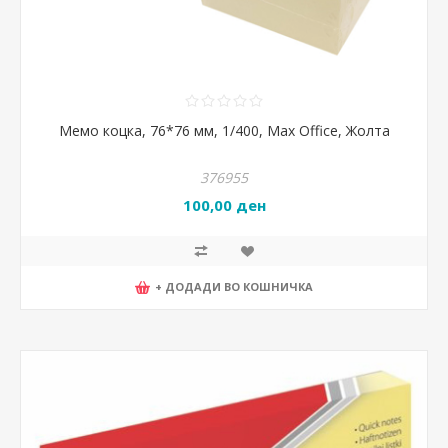
Мемо коцка, 76*76 мм, 1/400, Max Office, Жолта
376955
100,00 ден
+ ДОДАДИ ВО КОШНИЧКА