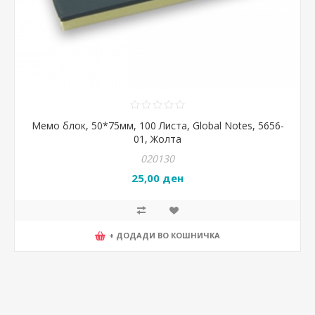
Мемо блок, 50*75мм, 100 Листа, Global Notes, 5656-
01, Жолта
020130
25,00 ден
+ ДОДАДИ ВО КОШНИЧКА