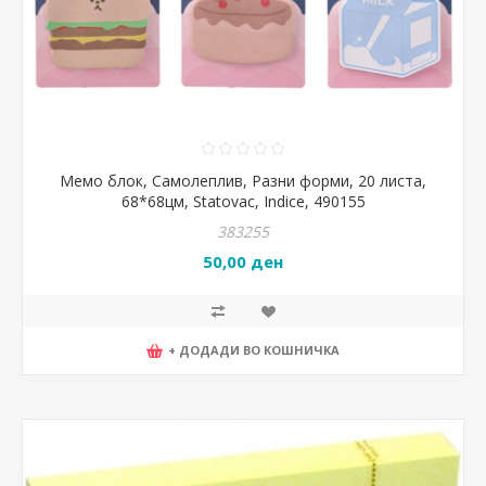
Мемо блок, Самолеплив, Разни форми, 20 листа,
68*68цм, Statovac, Indice, 490155
383255
50,00 ден
+ ДОДАДИ ВО КОШНИЧКА