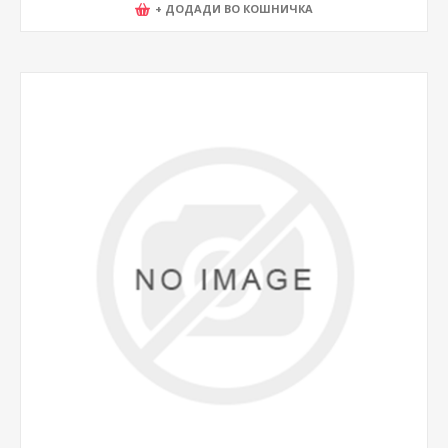
+ ДОДАДИ ВО КОШНИЧКА