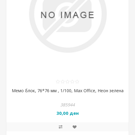
Мемо блок, 76*76 мм , 1/100, Max Office, Неон зелена
385944
30,00 ден