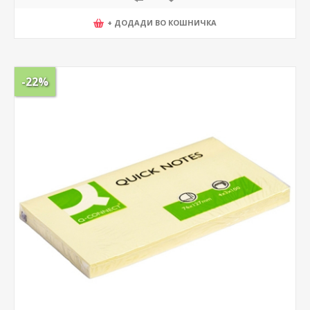
+ ДОДАДИ ВО КОШНИЧКА
-22%