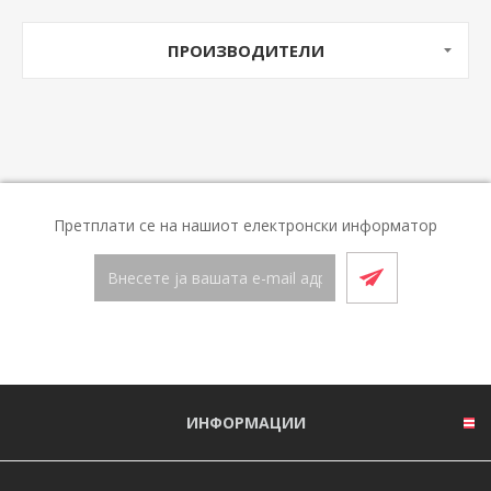
ПРОИЗВОДИТЕЛИ
Претплати се на нашиот електронски информатор
ИНФОРМАЦИИ