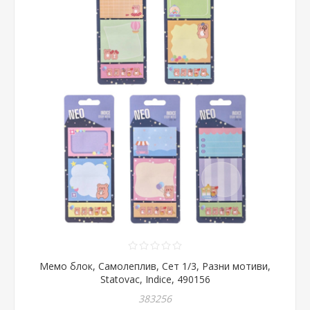
Мемо блок, Самолеплив, Сет 1/3, Разни мотиви,
Statovac, Indice, 490156
383256