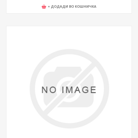
+ ДОДАДИ ВО КОШНИЧКА