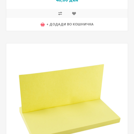
+ ДОДАДИ ВО КОШНИЧКА