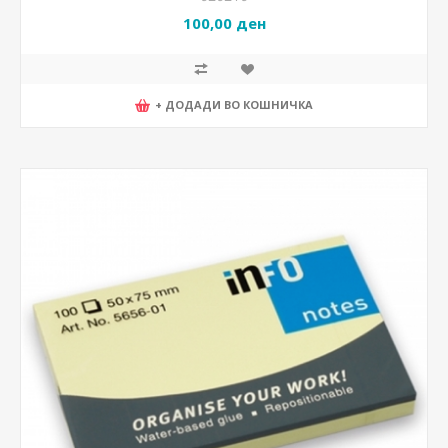
100,00 ден
+ ДОДАДИ ВО КОШНИЧКА