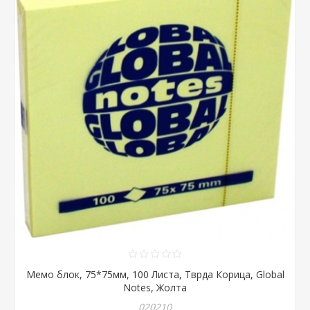
Мемо блок, 75*75мм, 100 Листа, Тврда Корица, Global
Notes, Жолта
020210