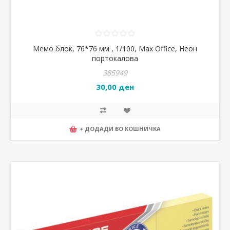
Мемо блок, 76*76 мм , 1/100, Max Office, Неон
портокалова
385949
30,00 ден
+ ДОДАДИ ВО КОШНИЧКА