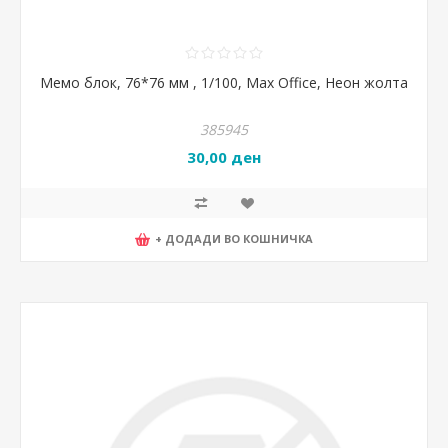
Мемо блок, 76*76 мм , 1/100, Max Office, Неон жолта
385945
30,00 ден
+ ДОДАДИ ВО КОШНИЧКА