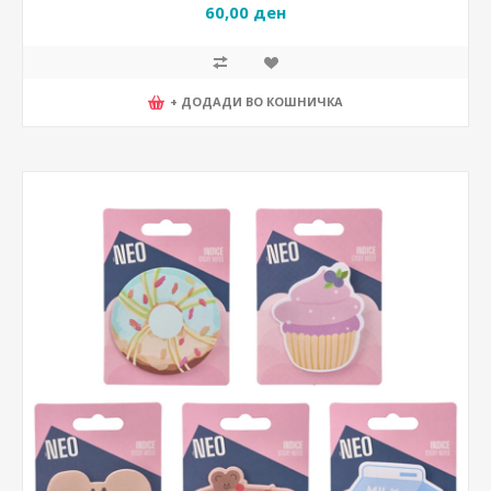
60,00 ден
+ ДОДАДИ ВО КОШНИЧКА