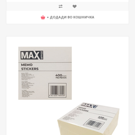
+ ДОДАДИ ВО КОШНИЧКА