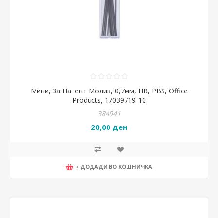
Мини, За Патент Молив, 0,7мм, HB, PBS, Office
Products, 17039719-10
384941
20,00 ден
+ ДОДАДИ ВО КОШНИЧКА