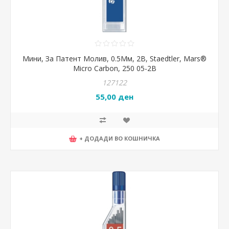
Мини, За Патент Молив, 0.5Мм, 2B, Staedtler, Mars®
Micro Carbon, 250 05-2B
127122
55,00 ден
+ ДОДАДИ ВО КОШНИЧКА