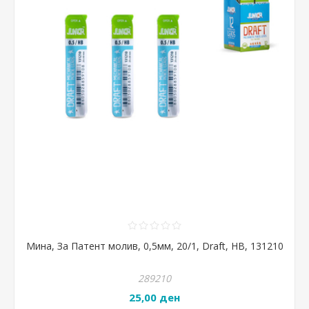
Мина, За Патент молив, 0,5мм, 20/1, Draft, HB, 131210
289210
25,00 ден