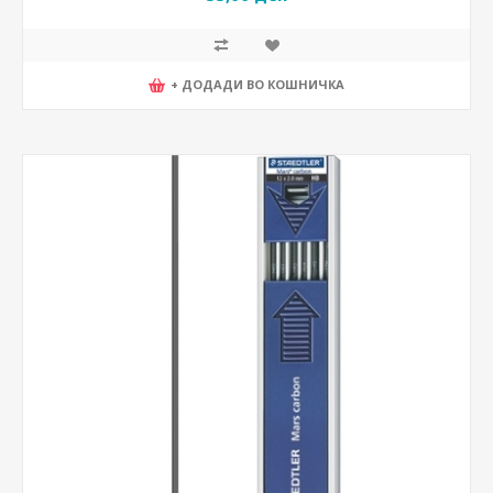
+ ДОДАДИ ВО КОШНИЧКА