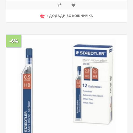
+ ДОДАДИ ВО КОШНИЧКА
-6%