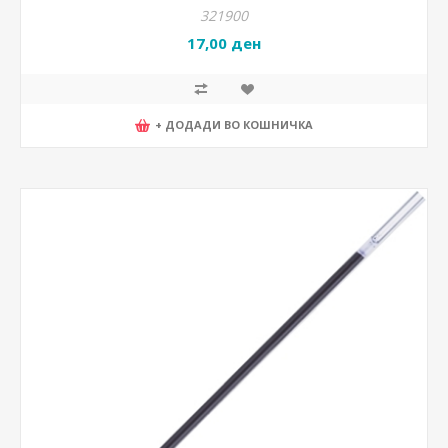
321900
17,00 ден
+ ДОДАДИ ВО КОШНИЧКА