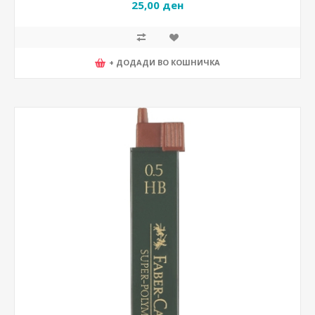
25,00 ден
+ ДОДАДИ ВО КОШНИЧКА