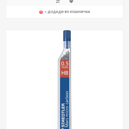
+ ДОДАДИ ВО КОШНИЧКА