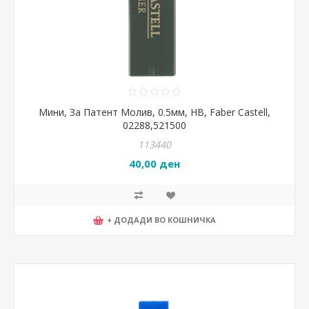
Мини, За Патент Молив, 0.5мм, HB, Faber Castell,
02288,521500
113440
40,00 ден
+ ДОДАДИ ВО КОШНИЧКА