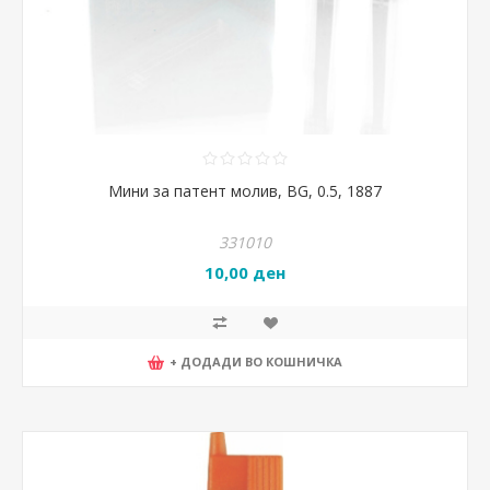
Мини за патент молив, BG, 0.5, 1887
331010
10,00 ден
+ ДОДАДИ ВО КОШНИЧКА