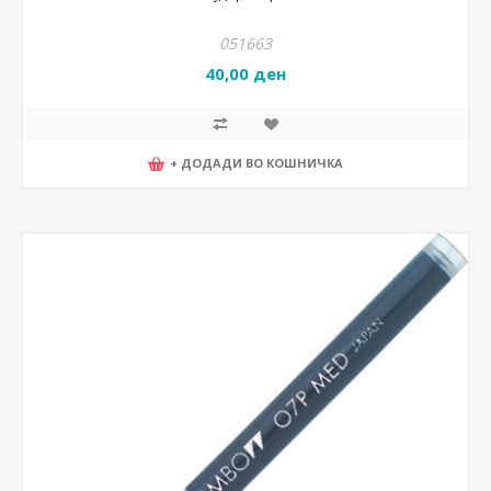
051663
40,00 ден
+ ДОДАДИ ВО КОШНИЧКА