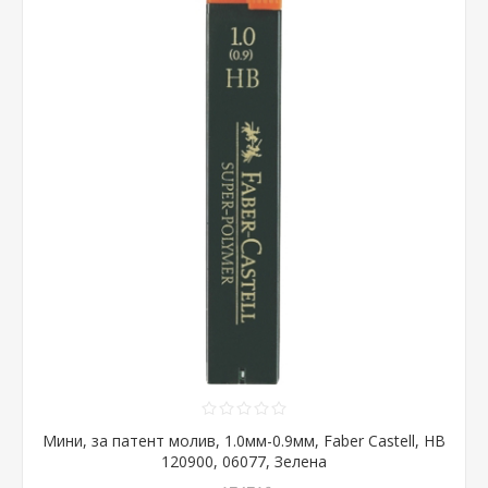
Мини, за патент молив, 1.0мм-0.9мм, Faber Castell, HB
120900, 06077, Зелена