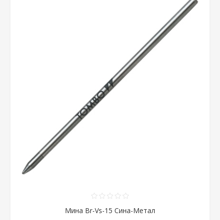
Мина Br-Vs-15 Сина-Метал