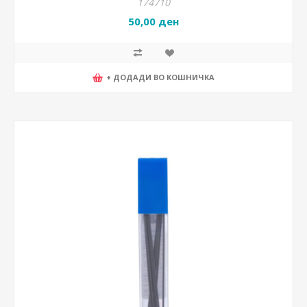
174710
50,00 ден
+ ДОДАДИ ВО КОШНИЧКА