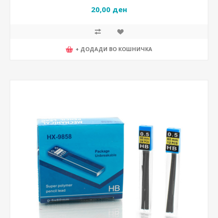
20,00 ден
+ ДОДАДИ ВО КОШНИЧКА