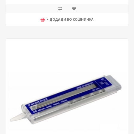
+ ДОДАДИ ВО КОШНИЧКА