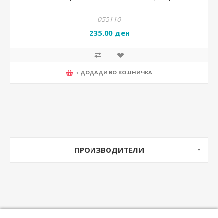
055110
235,00 ден
+ ДОДАДИ ВО КОШНИЧКА
ПРОИЗВОДИТЕЛИ