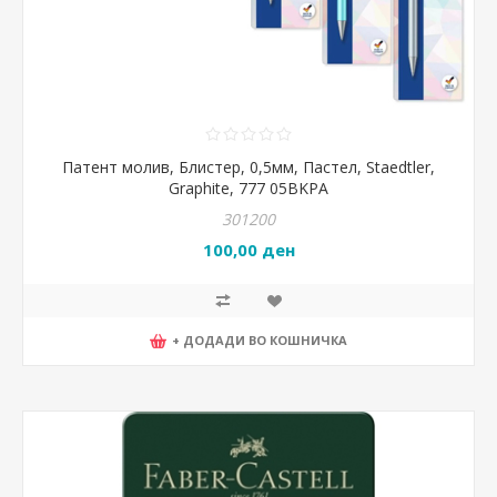
Патент молив, Блистер, 0,5мм, Пастел, Staedtler,
Graphite, 777 05BKPA
301200
100,00 ден
+ ДОДАДИ ВО КОШНИЧКА