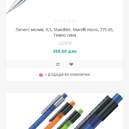
Патент молив, 0,5, Staedtler, Mars® micro, 775 05,
Темно сина
122470
350,00 ден
+ ДОДАДИ ВО КОШНИЧКА