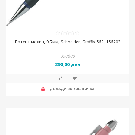
Патент молив, 0,7мм, Schneider, Graffix 562, 156203
050800
290,00 ден
+ ДОДАДИ ВО КОШНИЧКА