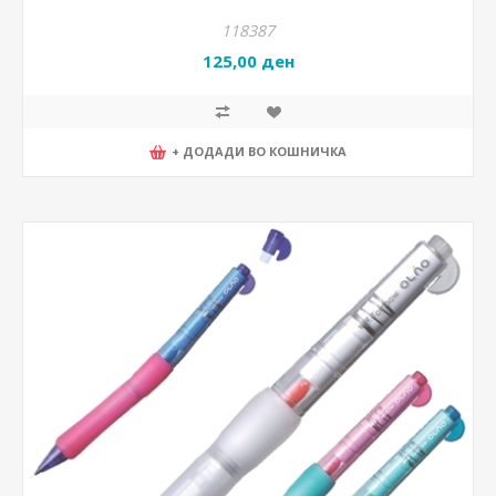
118387
125,00 ден
+ ДОДАДИ ВО КОШНИЧКА