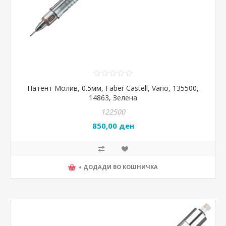
Патент Молив, 0.5мм, Faber Castell, Vario, 135500,
14863, Зелена
122500
850,00 ден
+ ДОДАДИ ВО КОШНИЧКА