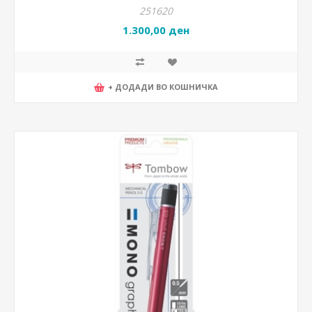
251620
1.300,00 ден
+ ДОДАДИ ВО КОШНИЧКА