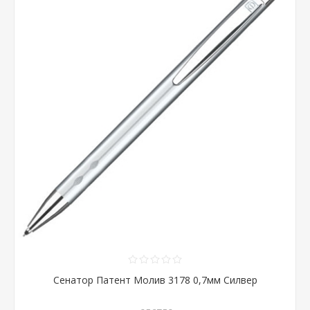
Сенатор Патент Молив 3178 0,7мм Силвер