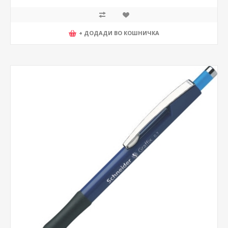
+ ДОДАДИ ВО КОШНИЧКА