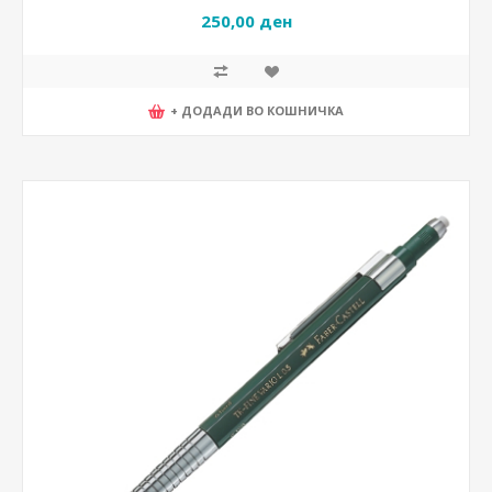
250,00 ден
+ ДОДАДИ ВО КОШНИЧКА