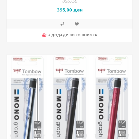
056750
395,00 ден
+ ДОДАДИ ВО КОШНИЧКА