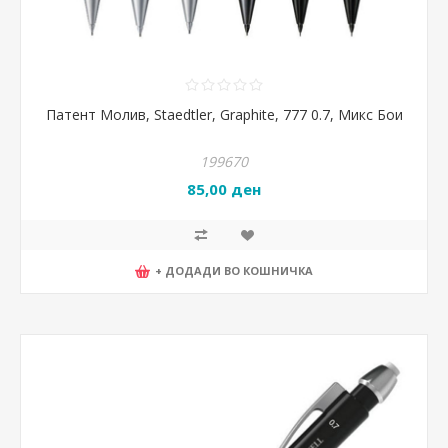
Патент Молив, Staedtler, Graphite, 777 0.7, Микс Бои
199670
85,00 ден
+ ДОДАДИ ВО КОШНИЧКА