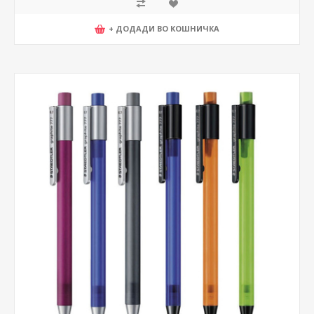
+ ДОДАДИ ВО КОШНИЧКА