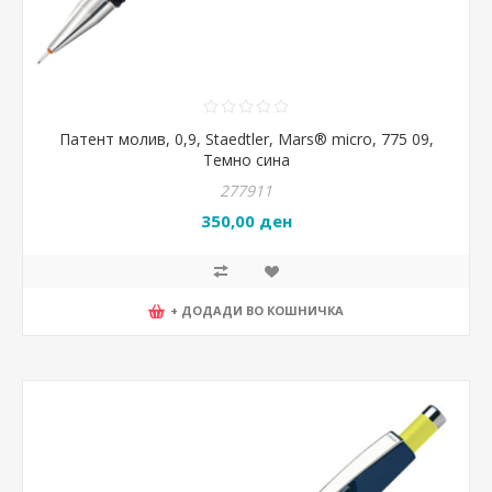
Патент молив, 0,9, Staedtler, Mars® micro, 775 09,
Темно сина
277911
350,00 ден
+ ДОДАДИ ВО КОШНИЧКА