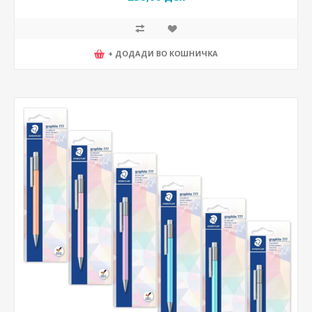
+ ДОДАДИ ВО КОШНИЧКА