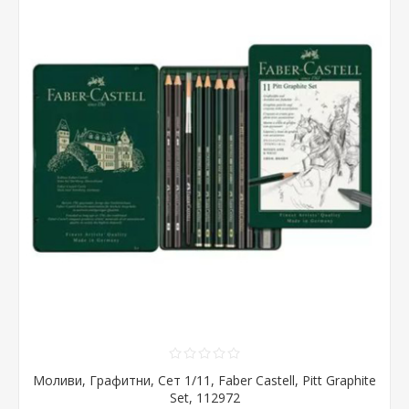
Моливи, Графитни, Сет 1/11, Faber Castell, Pitt Graphite
Set, 112972