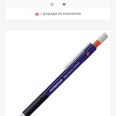
+ ДОДАДИ ВО КОШНИЧКА