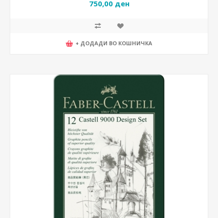
750,00 ден
+ ДОДАДИ ВО КОШНИЧКА