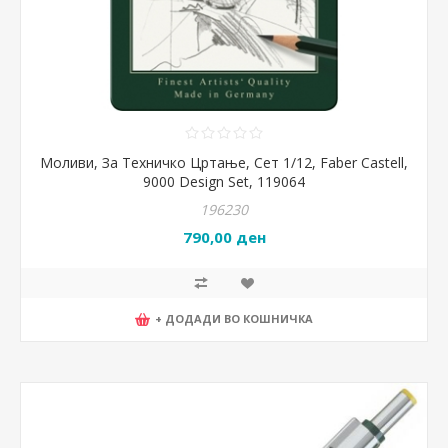
Моливи, За Техничко Цртање, Сет 1/12, Faber Castell,
9000 Design Set, 119064
196230
790,00 ден
+ ДОДАДИ ВО КОШНИЧКА