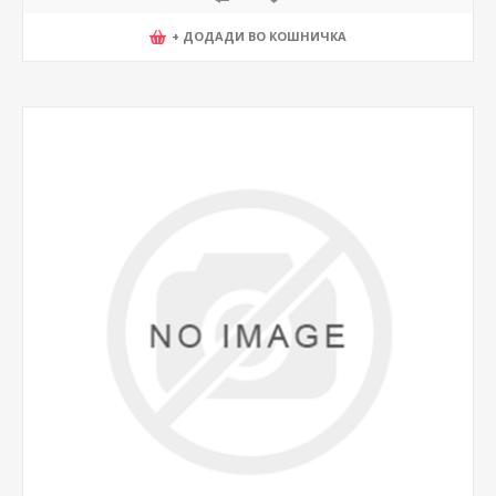
+ ДОДАДИ ВО КОШНИЧКА