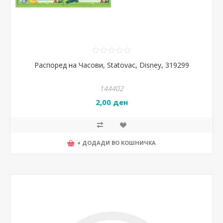
Распоред на Часови, Statovac, Disney, 319299
144402
2,00 ден
+ ДОДАДИ ВО КОШНИЧКА