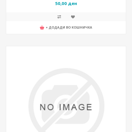
50,00 ден
+ ДОДАДИ ВО КОШНИЧКА