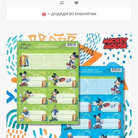
+ ДОДАДИ ВО КОШНИЧКА