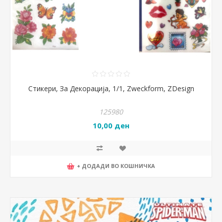
Стикери, За Декорација, 1/1, Zweckform, ZDesign
125980
10,00 ден
+ ДОДАДИ ВО КОШНИЧКА