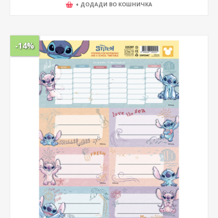
+ ДОДАДИ ВО КОШНИЧКА
-14%