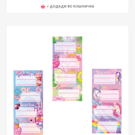
+ ДОДАДИ ВО КОШНИЧКА