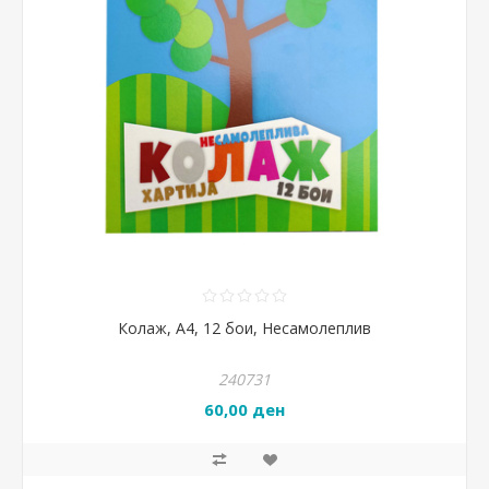
Колаж, А4, 12 бои, Несамолеплив
240731
60,00 ден