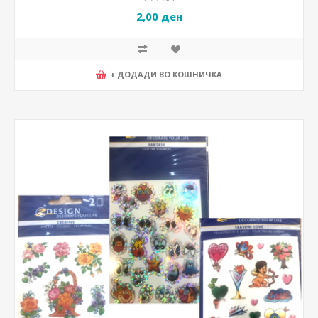
2,00 ден
+ ДОДАДИ ВО КОШНИЧКА