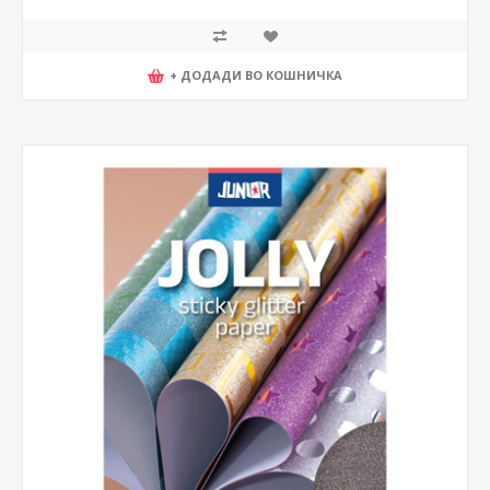
+ ДОДАДИ ВО КОШНИЧКА