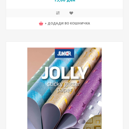
+ ДОДАДИ ВО КОШНИЧКА