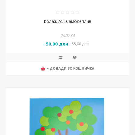
Колаж А5, Самолеплив
240734
50,00 ден
55,00 ден
+ ДОДАДИ ВО КОШНИЧКА