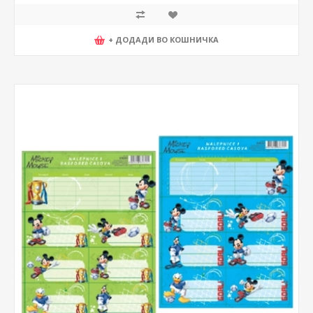
+ ДОДАДИ ВО КОШНИЧКА