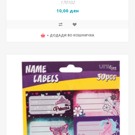
170102
10,00 ден
+ ДОДАДИ ВО КОШНИЧКА