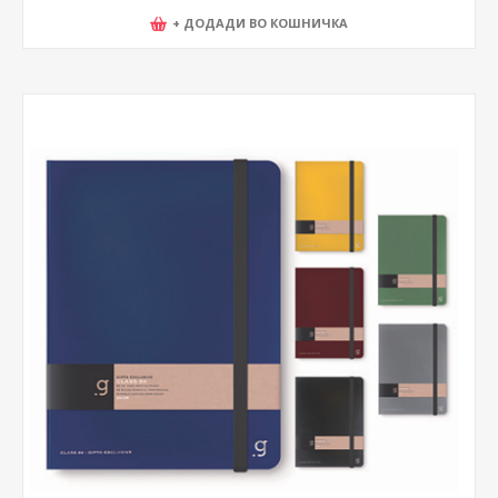
+ ДОДАДИ ВО КОШНИЧКА