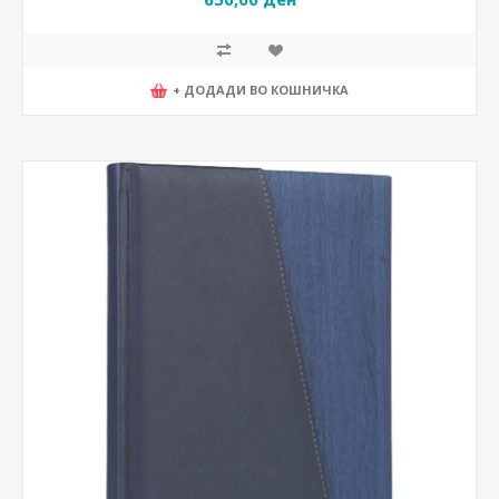
+ ДОДАДИ ВО КОШНИЧКА