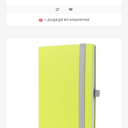
+ ДОДАДИ ВО КОШНИЧКА