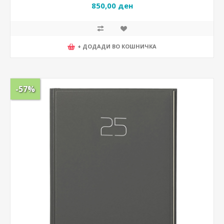
850,00 ден
+ ДОДАДИ ВО КОШНИЧКА
-57%