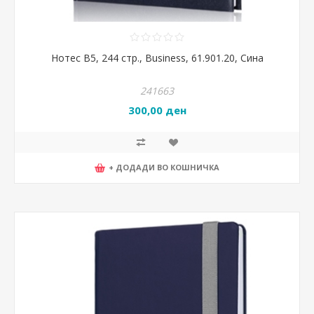
Нотес B5, 244 стр., Business, 61.901.20, Сина
241663
300,00 ден
+ ДОДАДИ ВО КОШНИЧКА