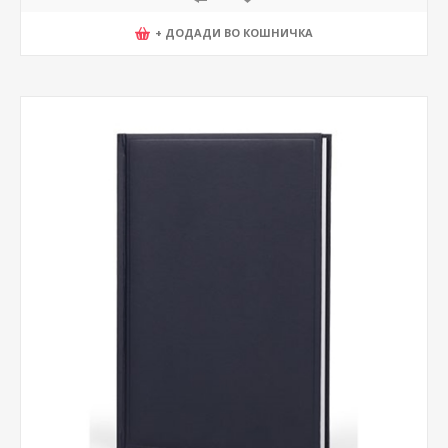
+ ДОДАДИ ВО КОШНИЧКА