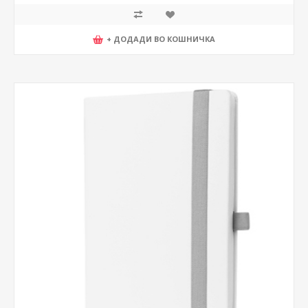
+ ДОДАДИ ВО КОШНИЧКА