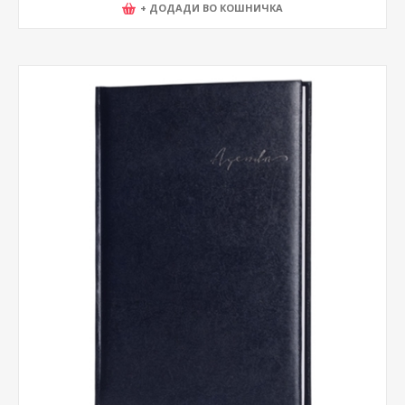
+ ДОДАДИ ВО КОШНИЧКА