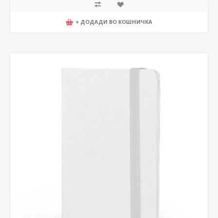
+ ДОДАДИ ВО КОШНИЧКА