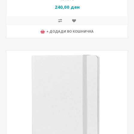
240,00 ден
+ ДОДАДИ ВО КОШНИЧКА