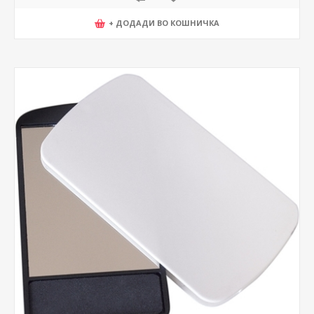
+ ДОДАДИ ВО КОШНИЧКА