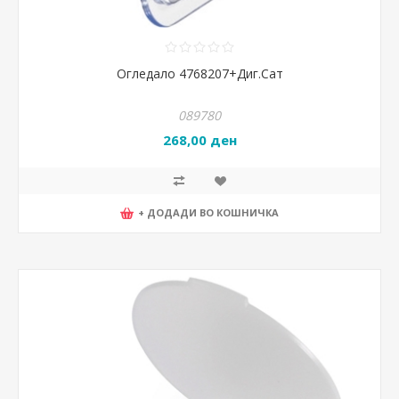
Огледало 4768207+Диг.Сат
089780
268,00 ден
+ ДОДАДИ ВО КОШНИЧКА