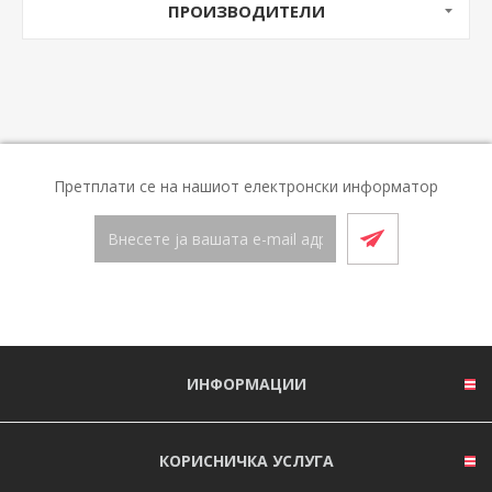
ПРОИЗВОДИТЕЛИ
Претплати се на нашиот електронски информатор
ИНФОРМАЦИИ
КОРИСНИЧКА УСЛУГА