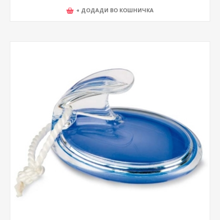
+ ДОДАДИ ВО КОШНИЧКА