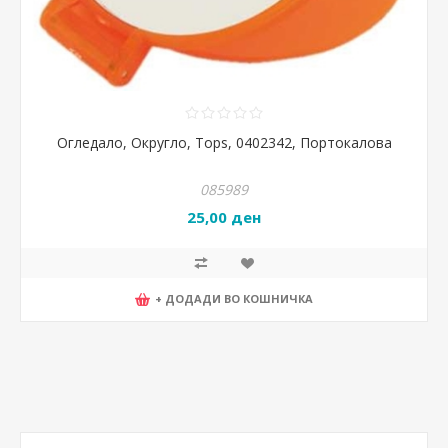
Огледало, Округло, Tops, 0402342, Портокалова
085989
25,00 ден
+ ДОДАДИ ВО КОШНИЧКА