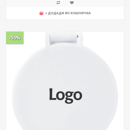
+ ДОДАДИ ВО КОШНИЧКА
-50%