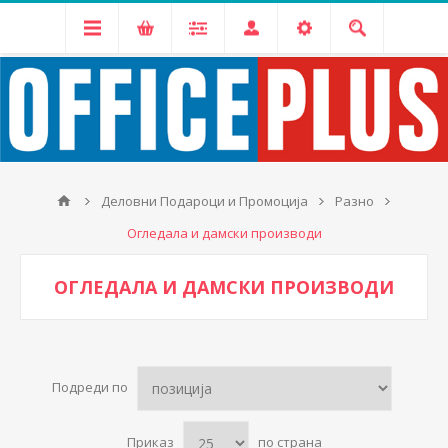
Деловни Подароци и Промоција
Разно
Огледала и дамски производи
ОГЛЕДАЛА И ДАМСКИ ПРОИЗВОДИ
Подреди по
Приказ
по страна