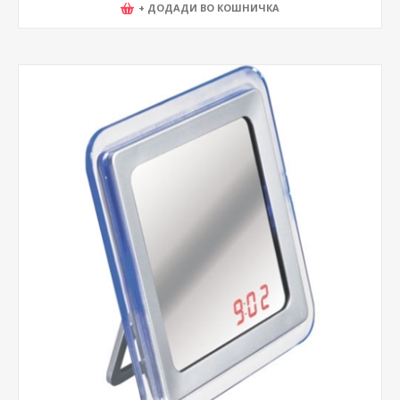
+ ДОДАДИ ВО КОШНИЧКА