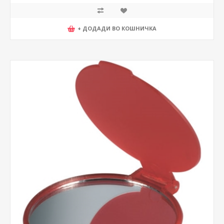
+ ДОДАДИ ВО КОШНИЧКА