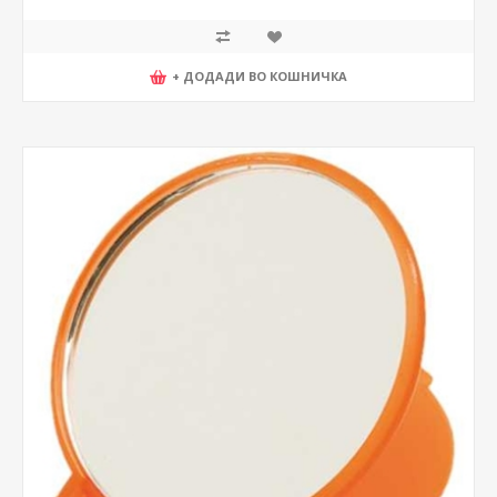
+ ДОДАДИ ВО КОШНИЧКА