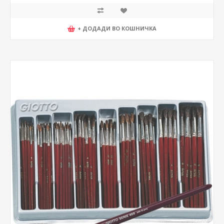
+ ДОДАДИ ВО КОШНИЧКА