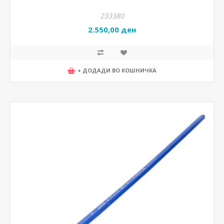
233380
2.550,00 ден
+ ДОДАДИ ВО КОШНИЧКА