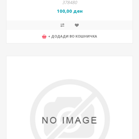
378480
100,00 ден
+ ДОДАДИ ВО КОШНИЧКА