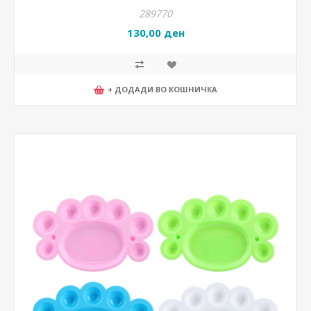
289770
130,00 ден
+ ДОДАДИ ВО КОШНИЧКА