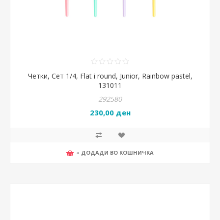
Четки, Сет 1/4, Flat i round, Junior, Rainbow pastel,
131011
292580
230,00 ден
+ ДОДАДИ ВО КОШНИЧКА