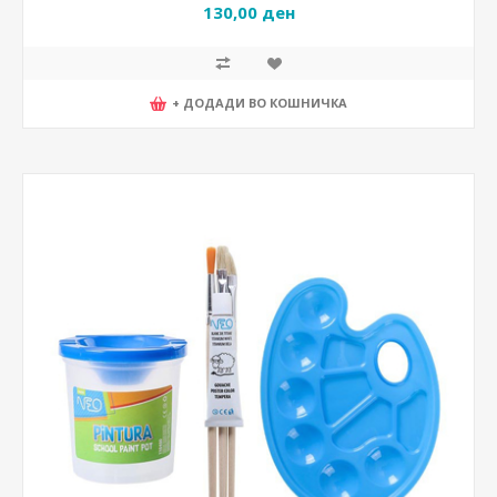
130,00 ден
+ ДОДАДИ ВО КОШНИЧКА