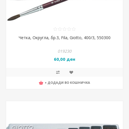
Четка, Округла, бр.3, Fila, Giotto, 400/3, 550300
019230
60,00 ден
+ ДОДАДИ ВО КОШНИЧКА