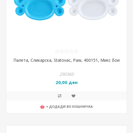
Палета, Сликарска, Statovac, Paw, 400151, Микс бои
290360
20,00 ден
+ ДОДАДИ ВО КОШНИЧКА