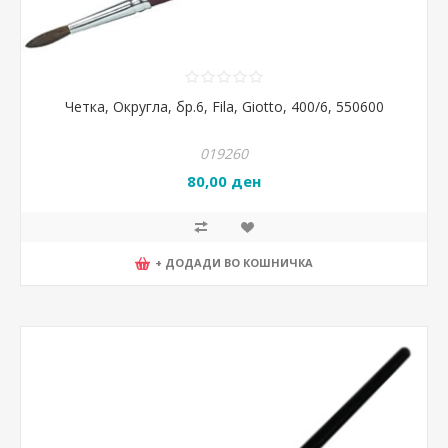
Четка, Округла, бр.6, Fila, Giotto, 400/6, 550600
019260
80,00 ден
+ ДОДАДИ ВО КОШНИЧКА