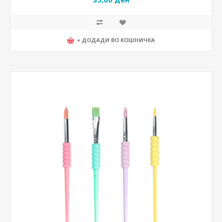
+ ДОДАДИ ВО КОШНИЧКА