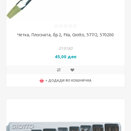
Четка, Плосната, бр.2, Fila, Giotto, 577/2, 570200
019180
45,00 ден
+ ДОДАДИ ВО КОШНИЧКА