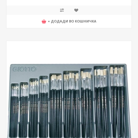
+ ДОДАДИ ВО КОШНИЧКА