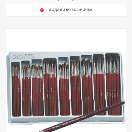
+ ДОДАДИ ВО КОШНИЧКА