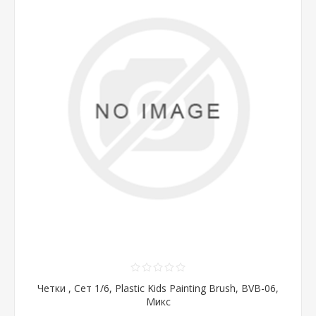
Четки , Сет 1/6, Plastic Kids Painting Brush, BVB-06,
Микс