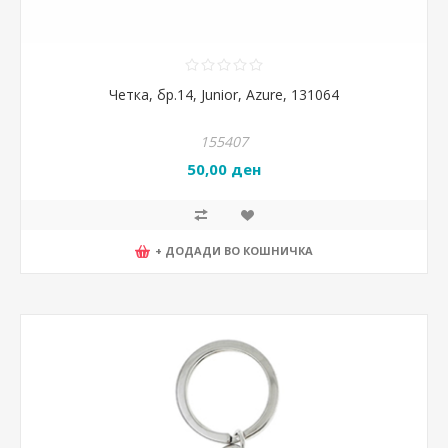
Четка, бр.14, Junior, Azure, 131064
155407
50,00 ден
+ ДОДАДИ ВО КОШНИЧКА