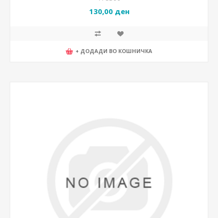
130,00 ден
+ ДОДАДИ ВО КОШНИЧКА