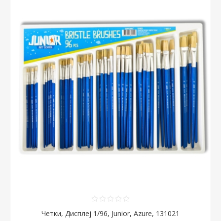
Четки, Дисплеј 1/96, Junior, Azure, 131021