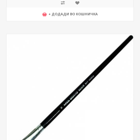
+ ДОДАДИ ВО КОШНИЧКА