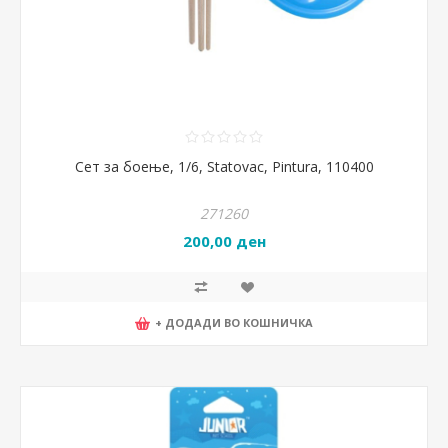
Сет за боење, 1/6, Statovac, Pintura, 110400
271260
200,00 ден
+ ДОДАДИ ВО КОШНИЧКА