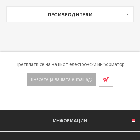
ПРОИЗВОДИТЕЛИ
Претплати се на нашиот електронски информатор
ИНФОРМАЦИИ