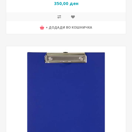
350,00 ден
+ ДОДАДИ ВО КОШНИЧКА