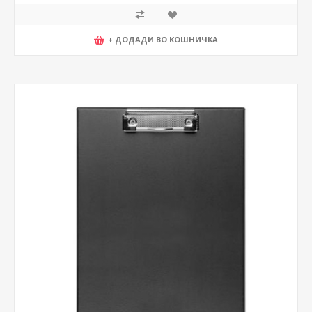
+ ДОДАДИ ВО КОШНИЧКА