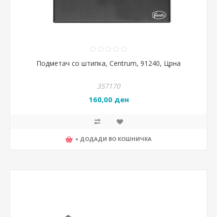
Подметач со штипка, Centrum, 91240, Црна
357170
160,00 ден
+ ДОДАДИ ВО КОШНИЧКА