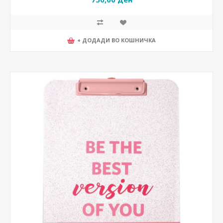
+ ДОДАДИ ВО КОШНИЧКА