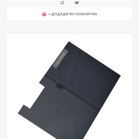
+ ДОДАДИ ВО КОШНИЧКА