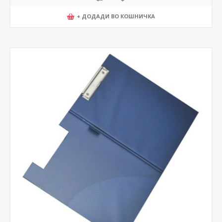
+ ДОДАДИ ВО КОШНИЧКА