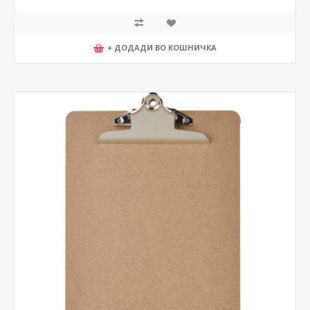
+ ДОДАДИ ВО КОШНИЧКА