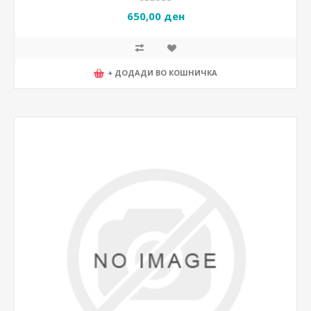
650,00 ден
+ ДОДАДИ ВО КОШНИЧКА