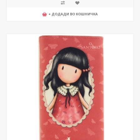
+ ДОДАДИ ВО КОШНИЧКА