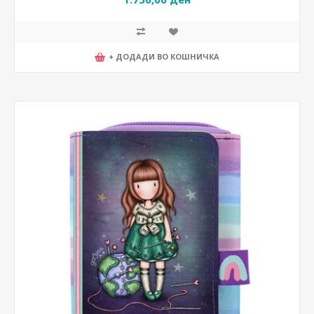
+ ДОДАДИ ВО КОШНИЧКА