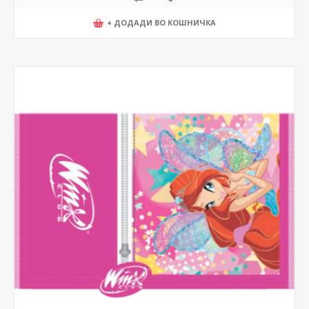
+ ДОДАДИ ВО КОШНИЧКА