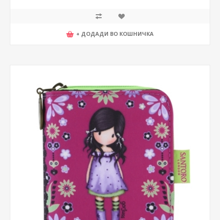
+ ДОДАДИ ВО КОШНИЧКА