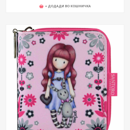
+ ДОДАДИ ВО КОШНИЧКА