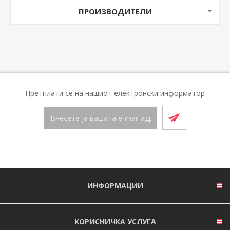
ПРОИЗВОДИТЕЛИ
Претплати се на нашиот електронски информатор
ИНФОРМАЦИИ
КОРИСНИЧКА УСЛУГА