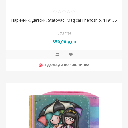
Паричник, Детски, Statovac, Magical Friendship, 119156
178206
350,00 ден
+ ДОДАДИ ВО КОШНИЧКА