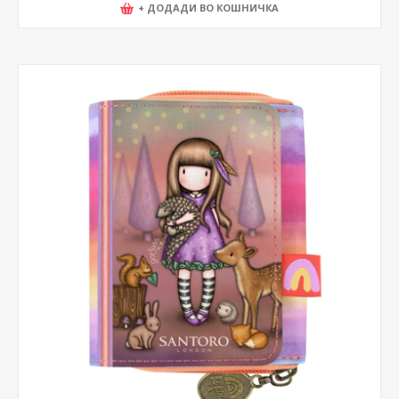
+ ДОДАДИ ВО КОШНИЧКА