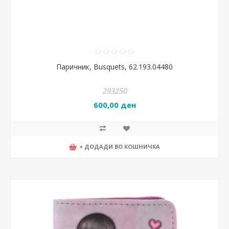
Паричник, Busquets, 62.193.04480
293250
600,00 ден
+ ДОДАДИ ВО КОШНИЧКА