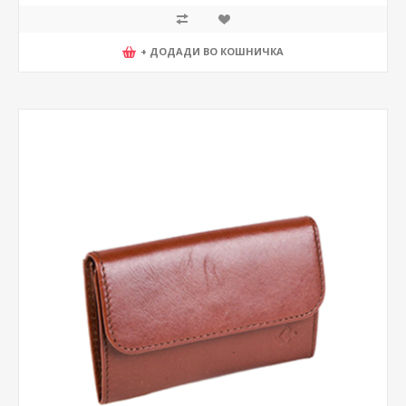
+ ДОДАДИ ВО КОШНИЧКА