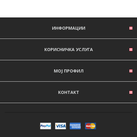
ИНФОРМАЦИИ
КОРИСНИЧКА УСЛУГА
МОЈ ПРОФИЛ
КОНТАКТ