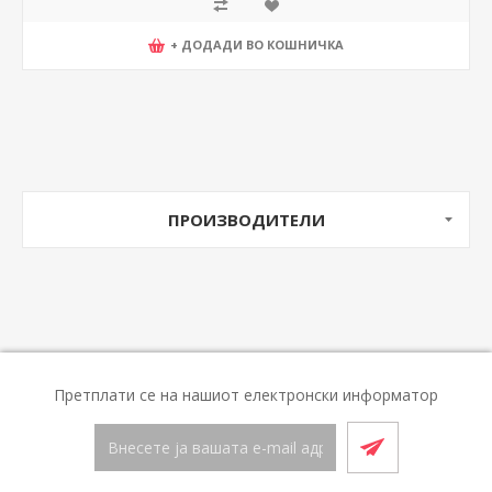
+ ДОДАДИ ВО КОШНИЧКА
ПРОИЗВОДИТЕЛИ
Претплати се на нашиот електронски информатор