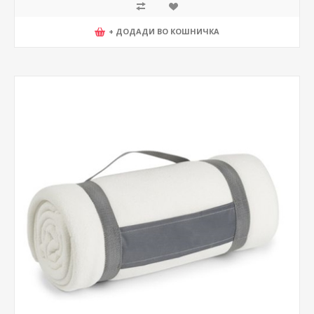
+ ДОДАДИ ВО КОШНИЧКА