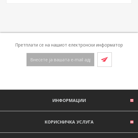
Претплати се на нашиот електронски информатор
ИНФОРМАЦИИ
КОРИСНИЧКА УСЛУГА