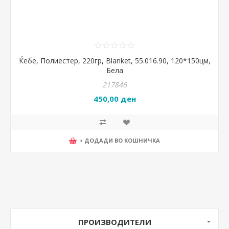
Ќебе, Полиестер, 220гр, Blanket, 55.016.90, 120*150цм,
Бела
217846
450,00 ден
+ ДОДАДИ ВО КОШНИЧКА
ПРОИЗВОДИТЕЛИ