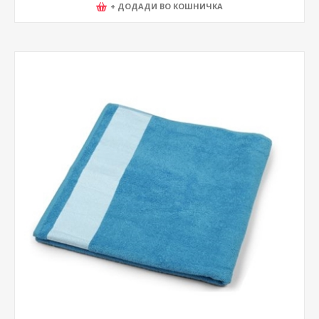
+ ДОДАДИ ВО КОШНИЧКА