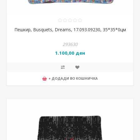
Пешкир, Busquets, Dreams, 17.093.09230, 35*35*0цм
293630
1.100,00 ден
+ ДОДАДИ ВО КОШНИЧКА