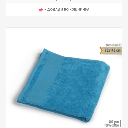
+ ДОДАДИ ВО КОШНИЧКА