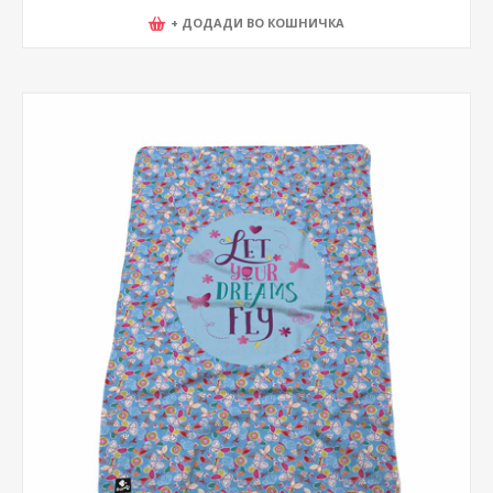
+ ДОДАДИ ВО КОШНИЧКА