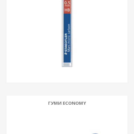
ГУМИ ECONOMY