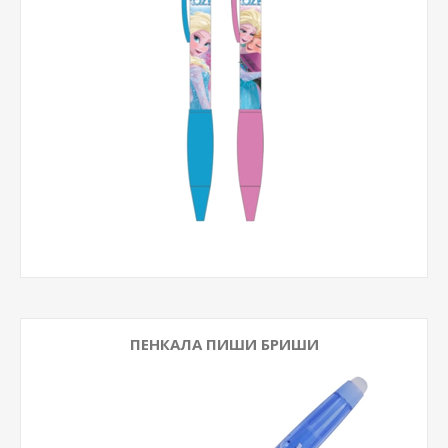
ПЕНКАЛА ПИШИ БРИШИ