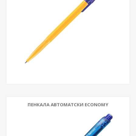
ПЕНКАЛА АВТОМАТСКИ ECONOMY