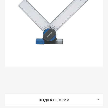
ПОДКАТЕГОРИИ