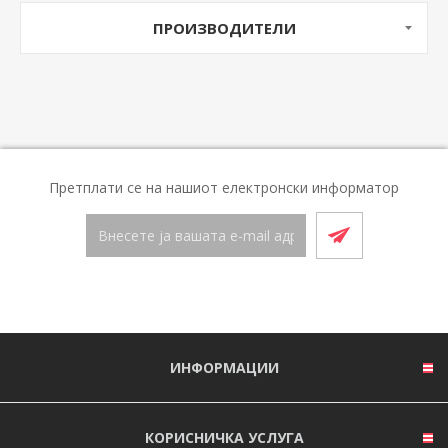
ПРОИЗВОДИТЕЛИ
Претплати се на нашиот електронски информатор
ИНФОРМАЦИИ
КОРИСНИЧКА УСЛУГА