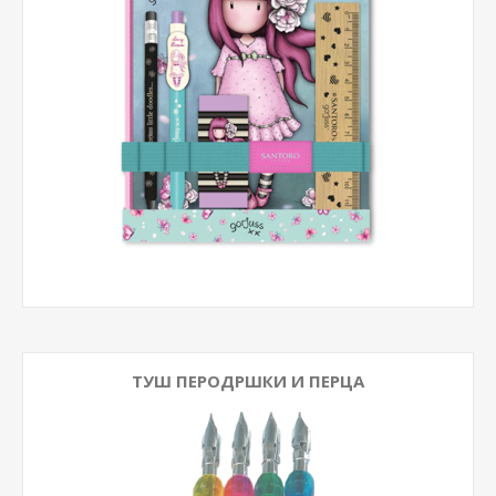
ТУШ ПЕРОДРШКИ И ПЕРЦА