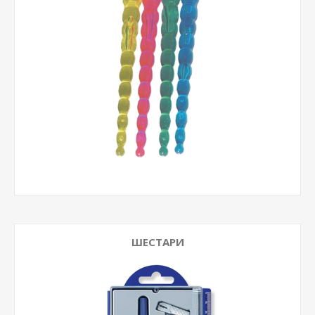
ШЕСТАРИ