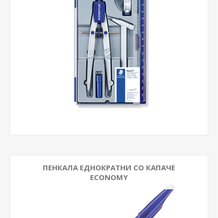
ПЕНКАЛА ЕДНОКРАТНИ СО КАПАЧЕ
ECONOMY