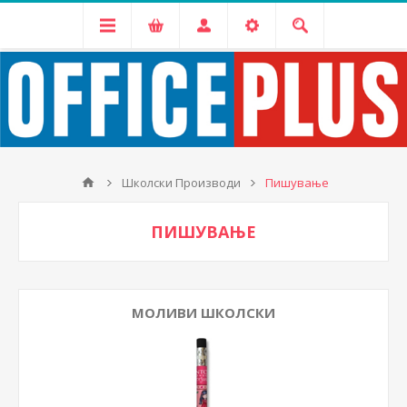
Школски Производи
Пишување
ПИШУВАЊЕ
МОЛИВИ ШКОЛСКИ