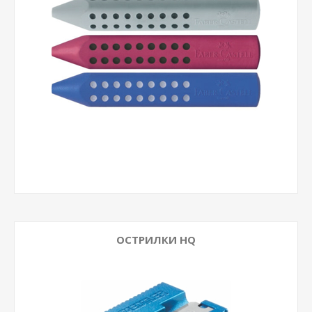
ОСТРИЛКИ HQ