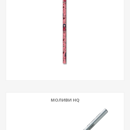
МОЛИВИ HQ