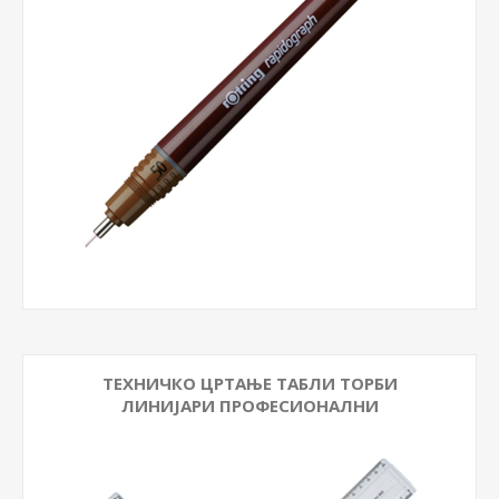
ТЕХНИЧКО ЦРТАЊЕ ТАБЛИ ТОРБИ
ЛИНИЈАРИ ПРОФЕСИОНАЛНИ