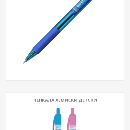
ПЕНКАЛА ХЕМИСКИ ДЕТСКИ