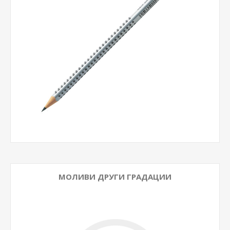
МОЛИВИ ДРУГИ ГРАДАЦИИ