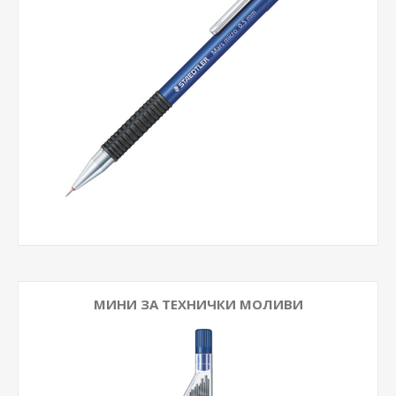
МИНИ ЗА ТЕХНИЧКИ МОЛИВИ