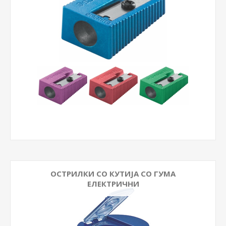
ОСТРИЛКИ СО КУТИЈА СО ГУМА
ЕЛЕКТРИЧНИ