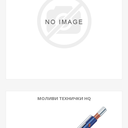
МОЛИВИ ТЕХНИЧКИ HQ