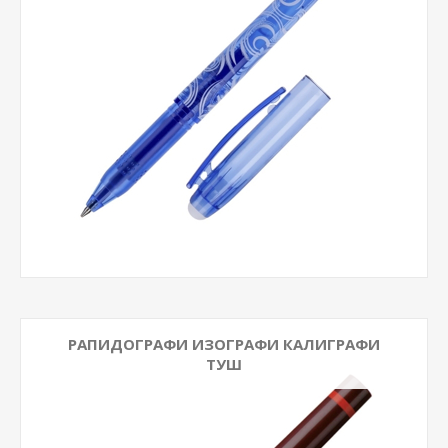
РАПИДОГРАФИ ИЗОГРАФИ КАЛИГРАФИ
ТУШ