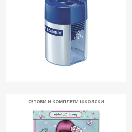
СЕТОВИ И КОМПЛЕТИ ШКОЛСКИ