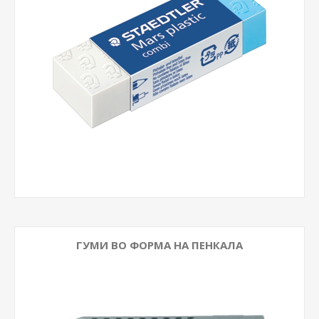
ГУМИ ВО ФОРМА НА ПЕНКАЛА