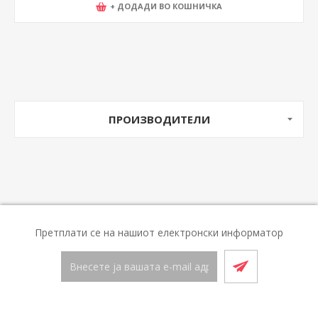
+ ДОДАДИ ВО КОШНИЧКА
ПРОИЗВОДИТЕЛИ
Претплати се на нашиот електронски информатор