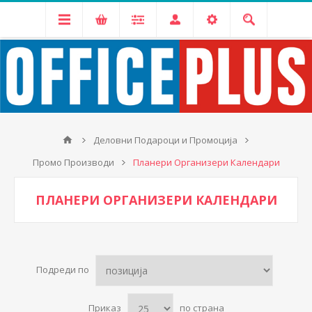
Деловни Подароци и Промоција
Промо Производи
Планери Организери Календари
ПЛАНЕРИ ОРГАНИЗЕРИ КАЛЕНДАРИ
Подреди по
Приказ
по страна