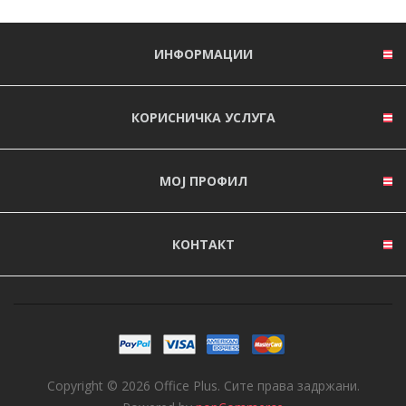
ИНФОРМАЦИИ
КОРИСНИЧКА УСЛУГА
МОЈ ПРОФИЛ
КОНТАКТ
Copyright © 2026 Office Plus. Сите права задржани.