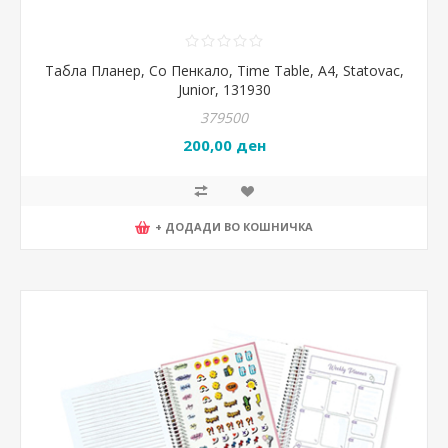
Табла Планер, Со Пенкало, Time Table, А4, Statovac,
Junior, 131930
379500
200,00 ден
+ ДОДАДИ ВО КОШНИЧКА