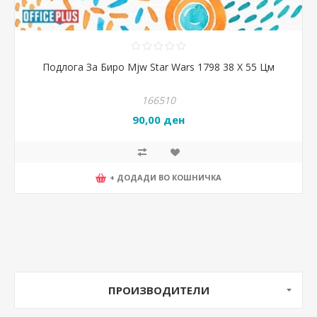
Подлога За Биро Mjw Star Wars 1798 38 X 55 Цм
166510
90,00 ден
+ ДОДАДИ ВО КОШНИЧКА
ПРОИЗВОДИТЕЛИ