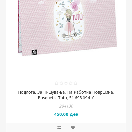
Подлога, За Пишување, На Работна Површина,
Busquets, Tutu, 51.695.09410
294130
450,00 ден