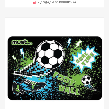
+ ДОДАДИ ВО КОШНИЧКА