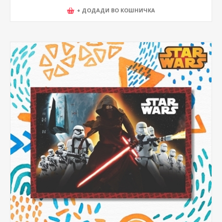
+ ДОДАДИ ВО КОШНИЧКА