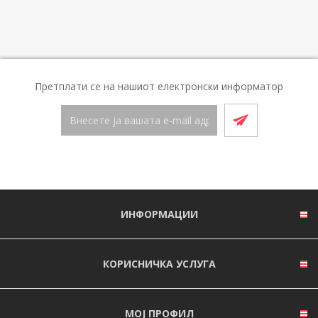
Претплати се на нашиот електронски информатор
ИНФОРМАЦИИ
КОРИСНИЧКА УСЛУГА
МОЈ ПРОФИЛ