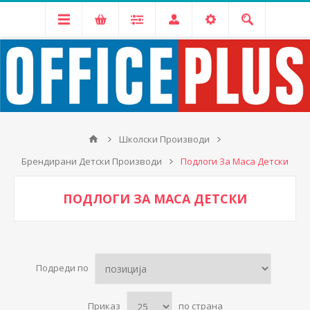
Школски Производи
Брендирани Детски Производи
Подлоги За Маса Детски
ПОДЛОГИ ЗА МАСА ДЕТСКИ
Подреди по
Приказ
по страна