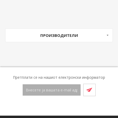
ПРОИЗВОДИТЕЛИ
Претплати се на нашиот електронски информатор