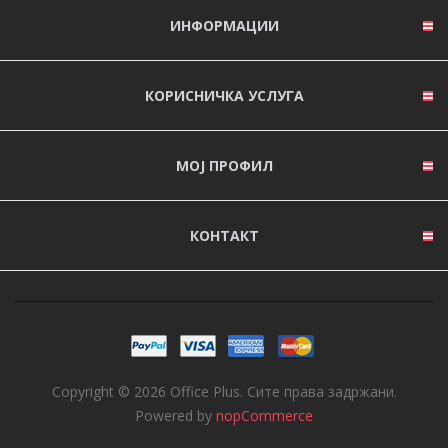
ИНФОРМАЦИИ
КОРИСНИЧКА УСЛУГА
МОЈ ПРОФИЛ
КОНТАКТ
Copyright © 2026 Office Plus. Сите права задржани.
Powered by
nopCommerce