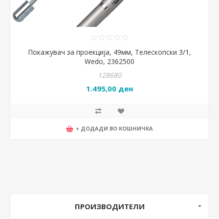
Покажувач за проекција, 49мм, Телескопски 3/1,
Wedo, 2362500
128680
1.495,00 ден
+ ДОДАДИ ВО КОШНИЧКА
ПРОИЗВОДИТЕЛИ