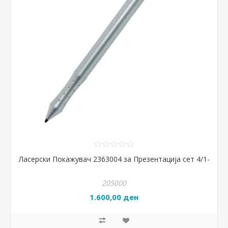
Ласерски Покажувач 2363004 за Презентација сет 4/1-
205000
1.600,00 ден