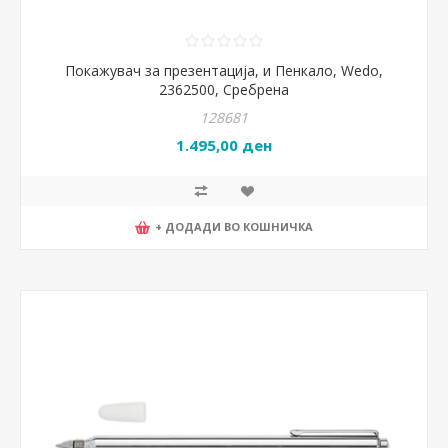
Покажувач за презентација, и Пенкало, Wedo,
2362500, Сребрена
128681
1.495,00 ден
+ ДОДАДИ ВО КОШНИЧКА