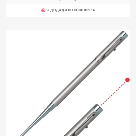
+ ДОДАДИ ВО КОШНИЧКА