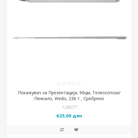
Покажувач за Презентација, 90цм, Телескопски/
Пенкало, Wedo, 236 1 , Сребрено
128677
625,00 ден