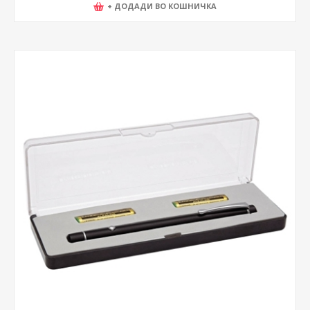
+ ДОДАДИ ВО КОШНИЧКА