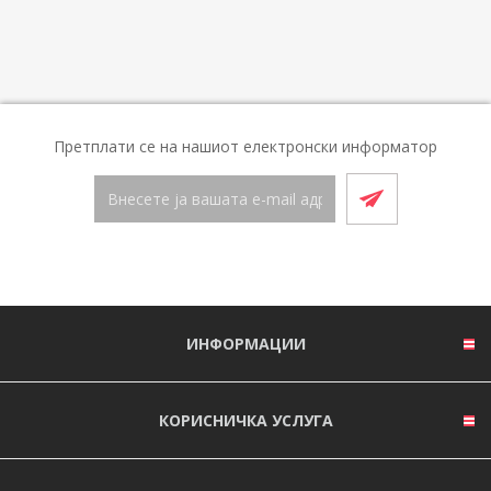
Претплати се на нашиот електронски информатор
ИНФОРМАЦИИ
КОРИСНИЧКА УСЛУГА