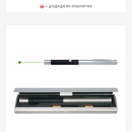
+ ДОДАДИ ВО КОШНИЧКА