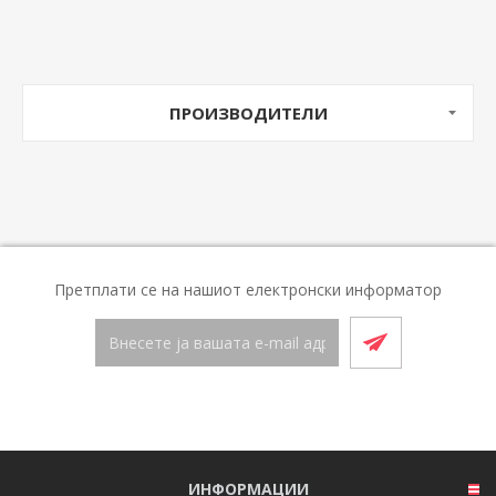
ПРОИЗВОДИТЕЛИ
Претплати се на нашиот електронски информатор
ИНФОРМАЦИИ