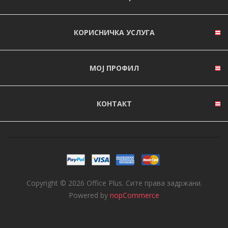
КОРИСНИЧКА УСЛУГА
МОЈ ПРОФИЛ
КОНТАКТ
Copyright © 2026 Office Plus. Сите права задржани.
Powered by
nopCommerce