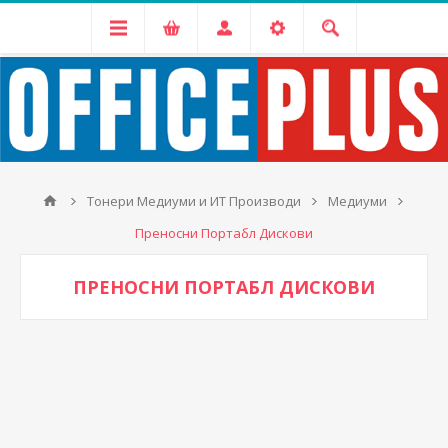
Тонери Медиуми и ИТ Производи
Медиуми
Преносни Портабл Дискови
ПРЕНОСНИ ПОРТАБЛ ДИСКОВИ