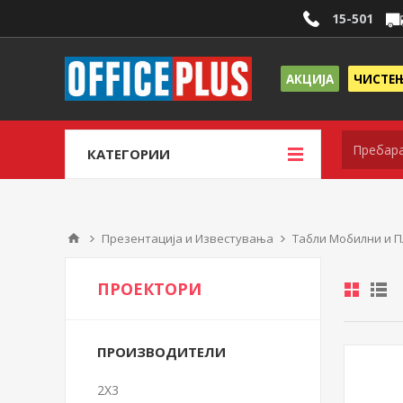
15-501
АКЦИЈА
ЧИСТЕ
КАТЕГОРИИ
Презентација и Известувања
Табли Мобилни и П
ПРОЕКТОРИ
ПРОИЗВОДИТЕЛИ
2X3