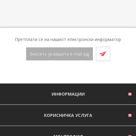
Претплати се на нашиот електронски информатор
ИНФОРМАЦИИ
КОРИСНИЧКА УСЛУГА