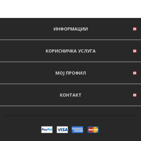
ИНФОРМАЦИИ
КОРИСНИЧКА УСЛУГА
МОЈ ПРОФИЛ
КОНТАКТ