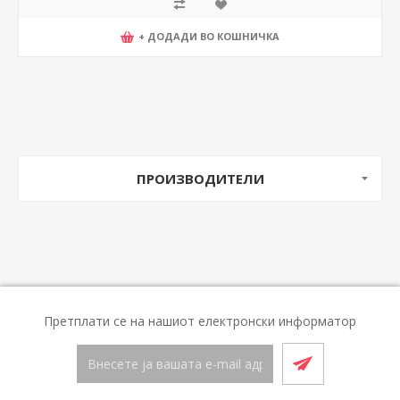
+ ДОДАДИ ВО КОШНИЧКА
ПРОИЗВОДИТЕЛИ
Претплати се на нашиот електронски информатор