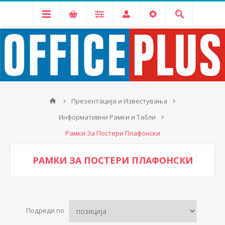
Презентација и Известувања
Информативни Рамки и Табли
Рамки За Постери Плафонски
РАМКИ ЗА ПОСТЕРИ ПЛАФОНСКИ
Подреди по