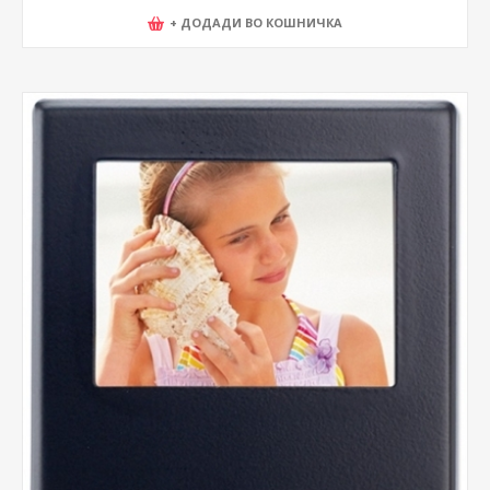
+ ДОДАДИ ВО КОШНИЧКА