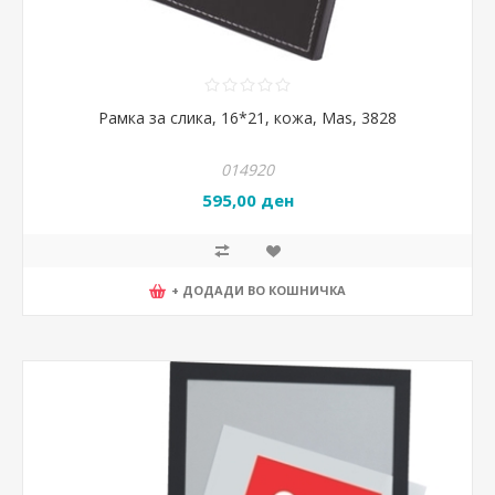
Рамка за слика, 16*21, кожа, Mas, 3828
014920
595,00 ден
+ ДОДАДИ ВО КОШНИЧКА