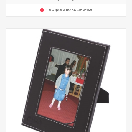
+ ДОДАДИ ВО КОШНИЧКА