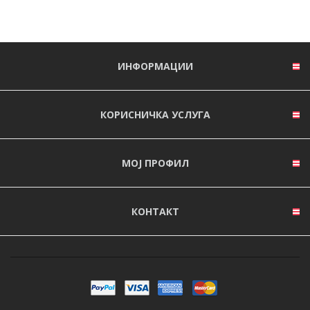
ИНФОРМАЦИИ
КОРИСНИЧКА УСЛУГА
МОЈ ПРОФИЛ
КОНТАКТ