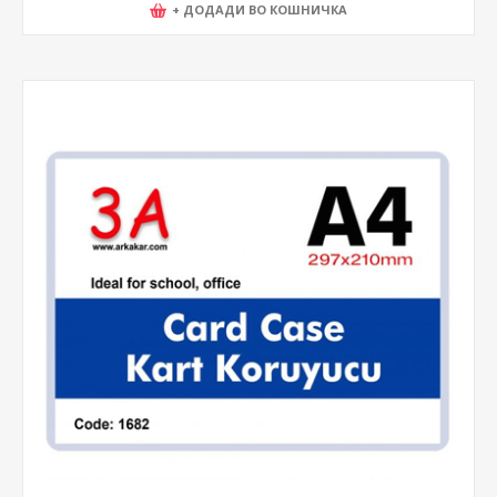
+ ДОДАДИ ВО КОШНИЧКА