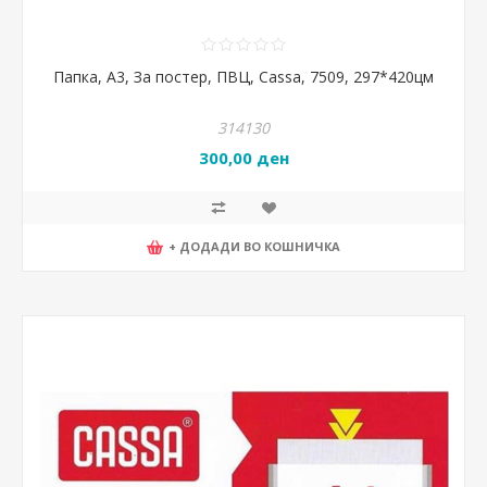
Папка, А3, За постер, ПВЦ, Cassa, 7509, 297*420цм
314130
300,00 ден
+ ДОДАДИ ВО КОШНИЧКА