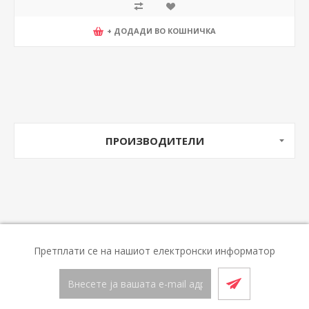
+ ДОДАДИ ВО КОШНИЧКА
ПРОИЗВОДИТЕЛИ
Претплати се на нашиот електронски информатор