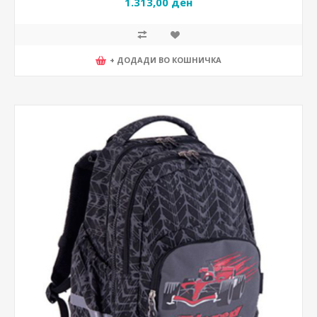
1.313,00 ден
+ ДОДАДИ ВО КОШНИЧКА