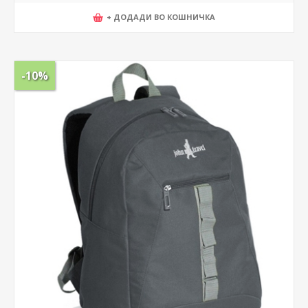
+ ДОДАДИ ВО КОШНИЧКА
-10%