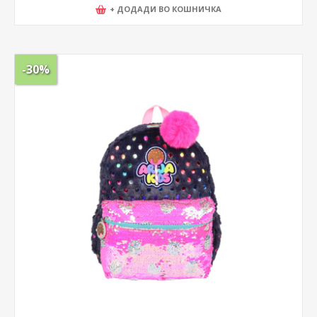
+ ДОДАДИ ВО КОШНИЧКА
-30%