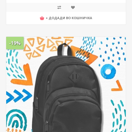
+ ДОДАДИ ВО КОШНИЧКА
-19%