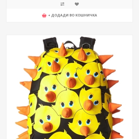
+ ДОДАДИ ВО КОШНИЧКА