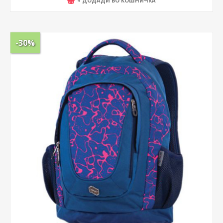
+ ДОДАДИ ВО КОШНИЧКА
-30%