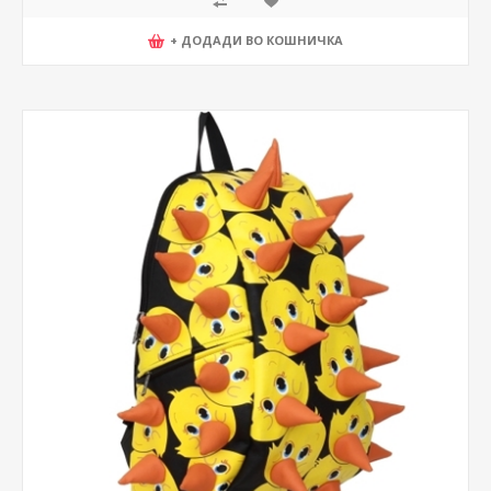
+ ДОДАДИ ВО КОШНИЧКА