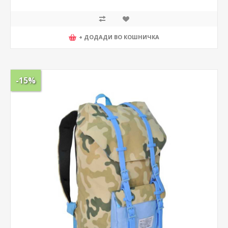
+ ДОДАДИ ВО КОШНИЧКА
-15%