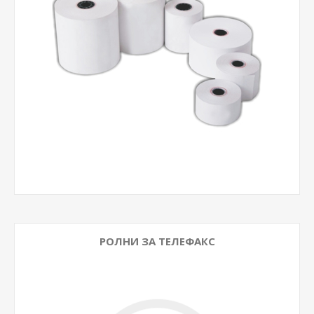
РОЛНИ ЗА ТЕЛЕФАКС