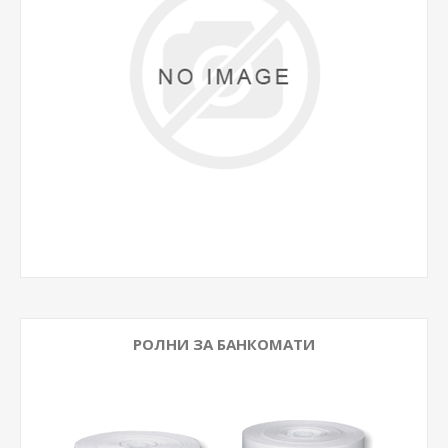
РОЛНИ ЗА БАНКОМАТИ