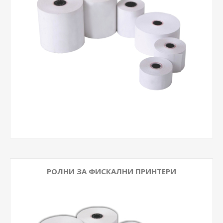
РОЛНИ ЗА ФИСКАЛНИ ПРИНТЕРИ