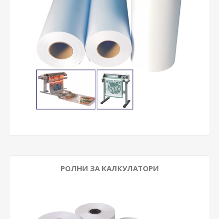
РОЛНИ ЗА КАЛКУЛАТОРИ