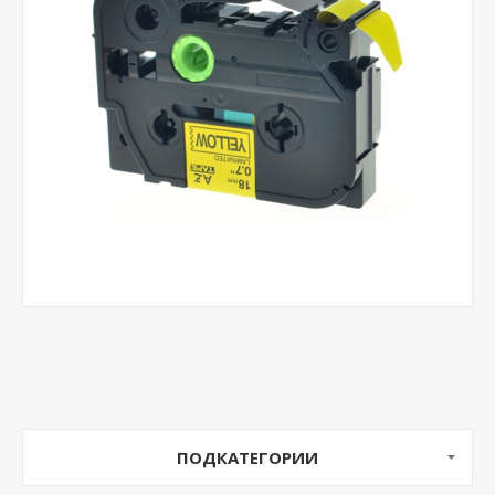
ПОДКАТЕГОРИИ