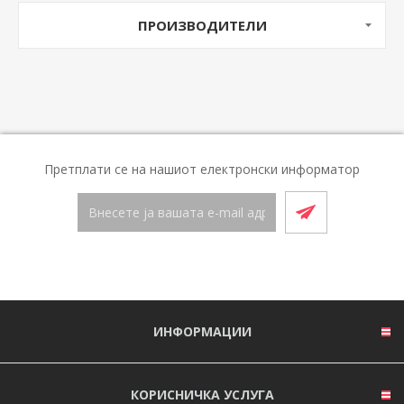
ПРОИЗВОДИТЕЛИ
Претплати се на нашиот електронски информатор
ИНФОРМАЦИИ
КОРИСНИЧКА УСЛУГА