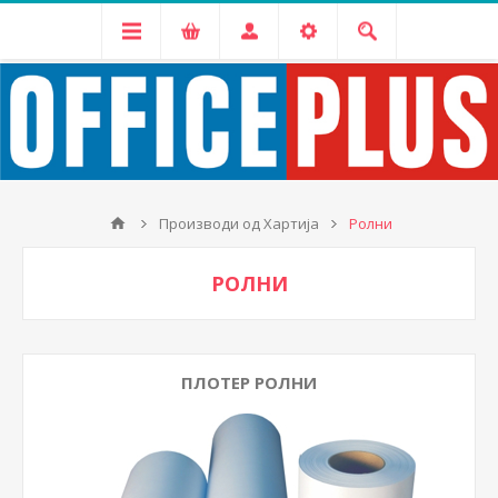
Производи од Хартија
Ролни
РОЛНИ
ПЛОТЕР РОЛНИ