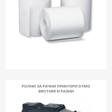
РОЛНИ ЗА РАЧНИ ПРИНТЕРИ DYMO
BROTHER И РАЗНИ